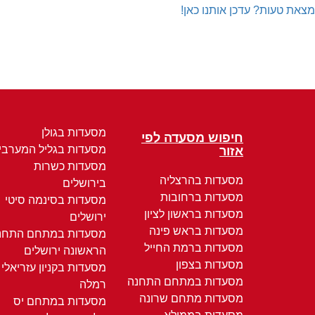
מצאת טעות? עדכן אותנו כאן!
מסעדות בגולן
חיפוש מסעדה לפי
מסעדות בגליל המערבי
אזור
מסעדות כשרות
מסעדות בהרצליה
בירושלים
מסעדות ברחובות
מסעדות בסינמה סיטי
מסעדות בראשון לציון
ירושלים
מסעדות בראש פינה
מסעדות במתחם התחנ
מסעדות ברמת החייל
הראשונה ירושלים
מסעדות בצפון
מסעדות בקניון עזריאלי
מסעדות במתחם התחנה
רמלה
מסעדות מתחם שרונה
מסעדות במתחם יס