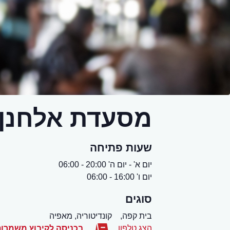
מסעדת אלחנן
שעות פתיחה
יום א' - יום ה' 20:00 - 06:00
יום ו' 16:00 - 06:00
סוגים
בית קפה,
קונדיטוריה, מאפיה
הצג טלפון
בכניסה לקיבוץ משמרו