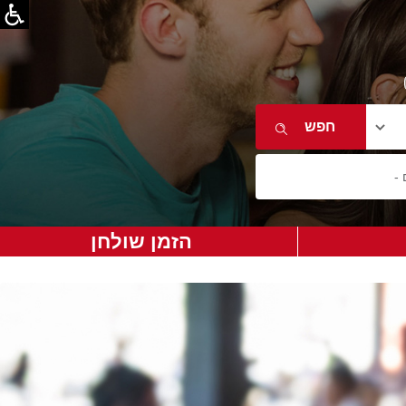
הזמן שולחן