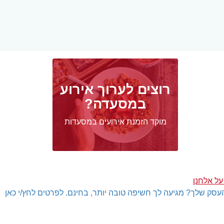
רוצים לערוך אירוע
במסעדה?
מוקד הזמנת אירועים במסעדות
על אלחנן
עסק שלך? מגיעה לך חשיפה טובה יותר, בחינם. לפרטים לחץ/י כאן