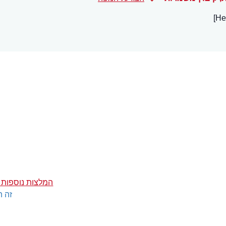
המלצות נוספות 
זה ה