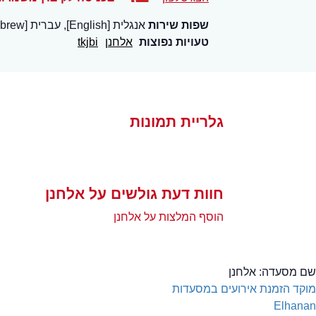
שפות שירות
אנגלית [English], עברית [Hebrew]
טעויות נפוצות
אלחנן
tkjbi
גלריית תמונות
חוות דעת גולשים על אלחנן
הוסף המלצות על אלחנן
שם מסעדה:
אלחנן
מוקד הזמנת אירועים במסעדות
Elhanan