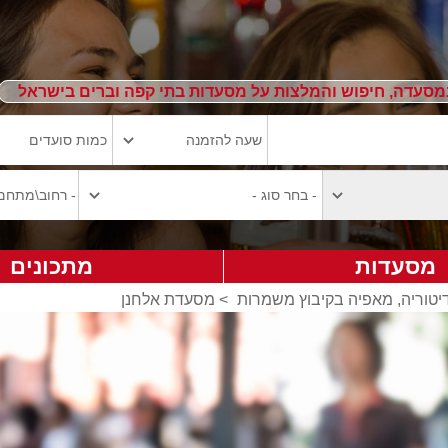
מסעדה, חיפוש והמלצות על מסעדות בתי קפה וברים בישראל
מסעדות
מתכונים
יטוריה, מאפיה בקיבוץ משמרות
>
מסעדת אלחנן