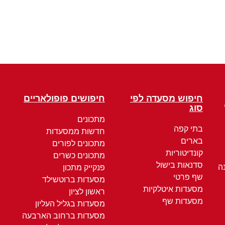
חיפוש מסעדה לפי
חיפושים פופולאריים
סוג
מתכונים
בתי קפה
חדשות ממסעדות
בארים
מתכונים לפורים
קונדיטוריות
מתכונים כשרים
סדנאות בישול
ה
פנקייק מתכון
שף פרטי
מסעדות ברוטשילד
מסעדות איטלקיות
ראשון לציון
מסעדות שף
מסעדות בגליל העליון
מסעדות ברחוב הארבעה