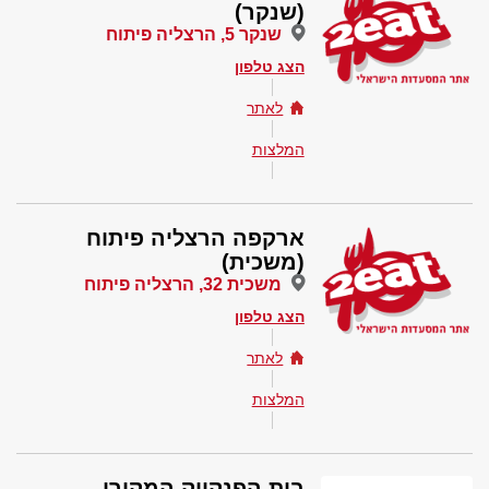
(שנקר)
שנקר 5, הרצליה פיתוח
הצג טלפון
לאתר
המלצות
ארקפה הרצליה פיתוח
(משכית)
משכית 32, הרצליה פיתוח
הצג טלפון
לאתר
המלצות
בית הפנקייק המקורי