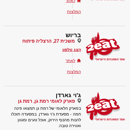
לאתר
המלצות
בריוש
משכית 27, הרצליה פיתוח
הצג טלפון
לאתר
המלצות
ג'וי גארדן
פארק לאומי רמת גן, רמת גן
בפארק הלאומי של רמת גן תמצאו פינה
חמה - מסעדת ג'וי גארדן. במסעדה תוכלו
להנות מהנוף הירוק, אוכל טעים ומגוון
ואווירה טובה.