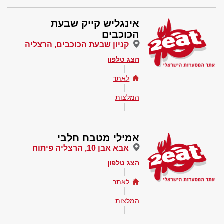
אינגליש קייק שבעת
הכוכבים
קניון שבעת הכוכבים, הרצליה
הצג טלפון
לאתר
המלצות
אמילי מטבח חלבי
אבא אבן 10, הרצליה פיתוח
הצג טלפון
לאתר
המלצות