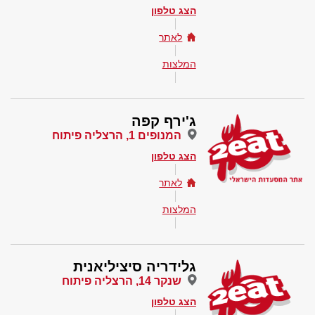
הצג טלפון
לאתר
המלצות
ג'ירף קפה
המנופים 1, הרצליה פיתוח
הצג טלפון
לאתר
המלצות
גלידריה סיציליאנית
שנקר 14, הרצליה פיתוח
הצג טלפון