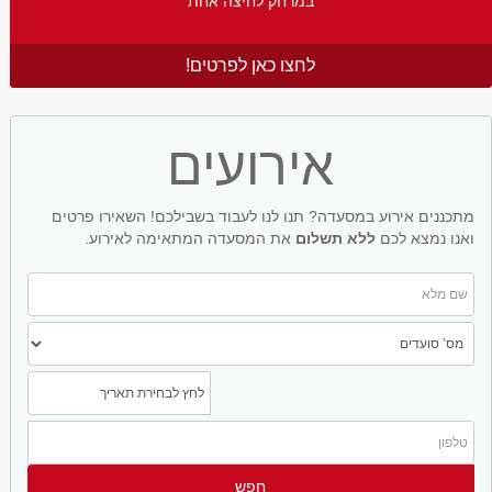
במרחק לחיצה אחת
לחצו כאן לפרטים!
אירועים
מתכננים אירוע במסעדה? תנו לנו לעבוד בשבילכם! השאירו פרטים
ואנו נמצא לכם
ללא תשלום
את המסעדה המתאימה לאירוע.