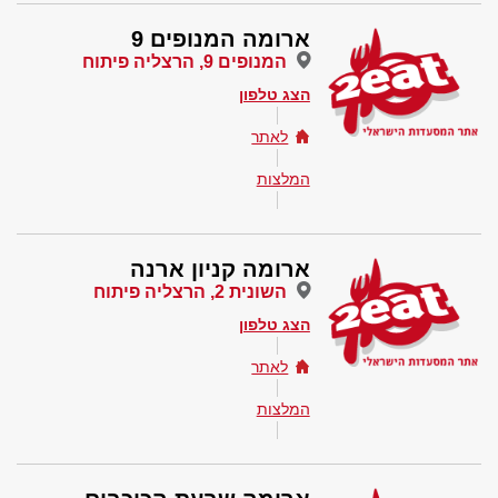
ארומה המנופים 9
המנופים 9, הרצליה פיתוח
הצג טלפון
לאתר
המלצות
ארומה קניון ארנה
השונית 2, הרצליה פיתוח
הצג טלפון
לאתר
המלצות