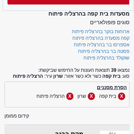
מסעדות בית קפה בהרצליה פיתוח
סוגים פופולאריים
ארוחות בוקר בהרצליה פיתוח
קפה מסעדה בהרצליה פיתוח
אספרסו בר בהרצליה פיתוח
פסטה בר בהרצליה פיתוח
שוקולד בהרצליה פיתוח
נמצאו
39
תוצאות העונות על החיפוש שביקשת:
סוג:
בית קפה
כשר ולא כשר אזור:
שרון
עיר:
הרצליה פיתוח
הסרת מסננים
בית קפה
שרון
הרצליה פיתוח
קידום ממומן