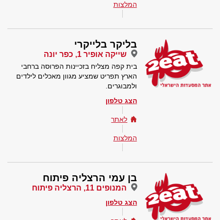
המלצות
בליקר בלייקרי
שייקה אופיר 1, כפר יונה
בית קפה מצליח בזכיינות הפרוסה ברחבי
הארץ תפריט שמציע מגוון מאכלים לילדים
ולמבוגרים.
הצג טלפון
לאתר
המלצות
בן עמי הרצליה פיתוח
המנופים 11, הרצליה פיתוח
הצג טלפון