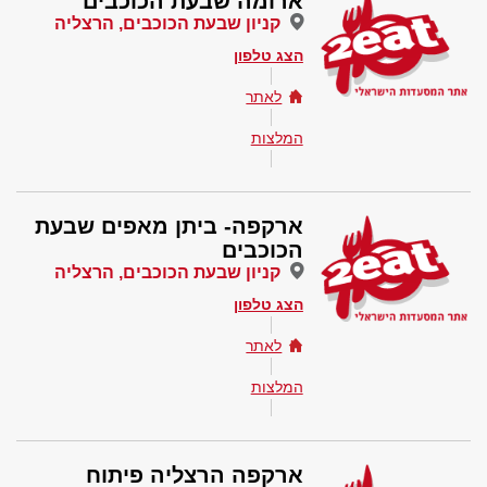
ארומה שבעת הכוכבים
קניון שבעת הכוכבים, הרצליה
הצג טלפון
לאתר
המלצות
ארקפה- ביתן מאפים שבעת
הכוכבים
קניון שבעת הכוכבים, הרצליה
הצג טלפון
לאתר
המלצות
ארקפה הרצליה פיתוח