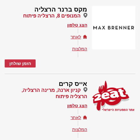
מקס ברנר הרצליה
המנופים 8, הרצליה פיתוח
הצג טלפון
לאתר
המלצות
הזמן שולחן
אייס קרים
קניון ארנה, מרינה הרצליה,
הרצליה פיתוח
הצג טלפון
לאתר
המלצות