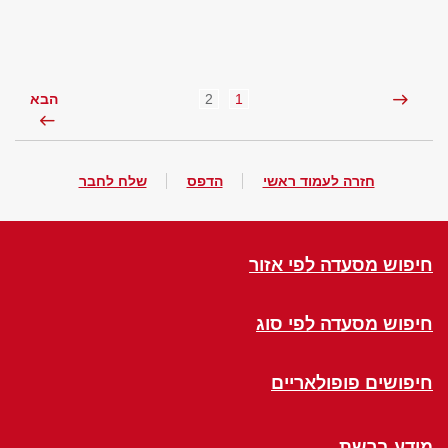
2
1
הבא
חזרה לעמוד ראשי
הדפס
שלח לחבר
חיפוש מסעדה לפי אזור
חיפוש מסעדה לפי סוג
חיפושים פופולאריים
מידע ברשת