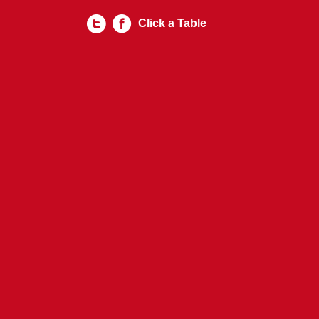
Click a Table