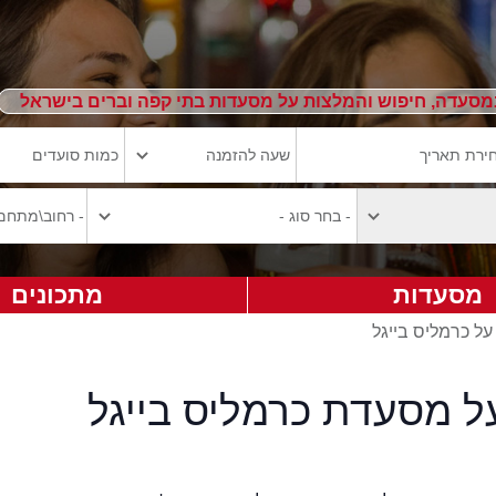
מסעדה, חיפוש והמלצות על מסעדות בתי קפה וברים בישראל
מסעדות
מתכונים
על כרמליס בייגל
ל מסעדת כרמליס בייגל