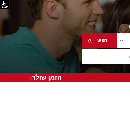
הזמן שולחן