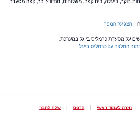
הצג על המפה
לשים על מסעדת כרמליס בייגל במערכת.
תוב המלצה על כרמליס בייגל
חזרה לעמוד ראשי
הדפס
שלח לחבר