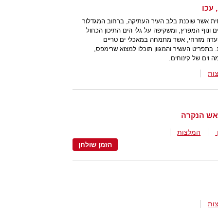
ת אשר שוכנת בלב העיר העתיקה, ברחוב המגדלור
 ונוף המפרץ, ומשקיפה על גלי הים התיכון הכחול
עדה מזרחי, אשר מתמחה במאכלי ים טריים
. בתפריט העשיר והמגוון תוכלו למצוא שרימפס,
ה וים של קינוחים.
ות
אש הנקרה
המלצות
הזמן שולחן
ות