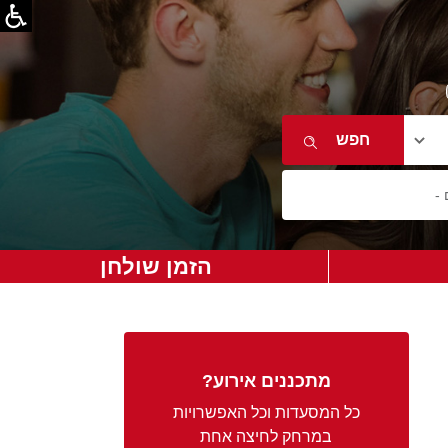
הזמן שולחן
מתכננים אירוע?
כל המסעדות וכל האפשרויות
במרחק לחיצה אחת