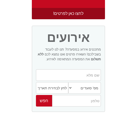
לחצו כאן לפרטים!
אירועים
מתכננים אירוע במסעדה? תנו לנו לעבוד
בשבילכם! השאירו פרטים ואנו נמצא לכם
ללא
תשלום
את המסעדה המתאימה לאירוע.