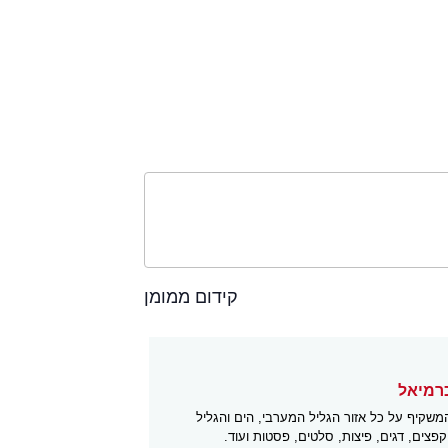
קידום ממומן
כרמיאל
קיף על כל אזור הגליל המערבי, הים והגליל
קפצים, דגים, פיצות, סלטים, פסטות ועוד.