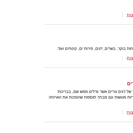
ות
בוקר, בשרים, דגים, פירות ים, קינוחים ועוד.
ות
ים
של דגים טריים אשר גדלים ממש שם, בבריכות
יות מוגשות עם מבחר תוספות שהופכות את הארוחה
ות