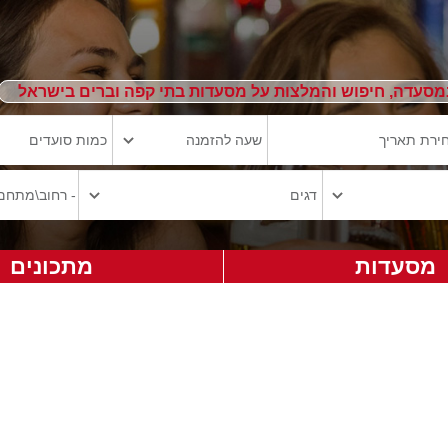
מסעדה, חיפוש והמלצות על מסעדות בתי קפה וברים בישראל
מסעדות
מתכונים