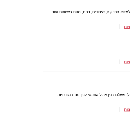
וא סטייקים, שיפודים, דגים, מנות ראשונות ועוד.
ות
ות
משלבת בין אוכל אותנטי לבין מנות מודרניות
ות