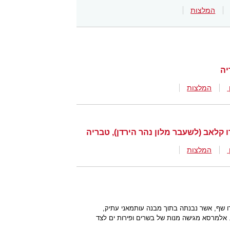
המלצות
המלצות
המלצות
שף, אשר נבנתה בתוך מבנה עותמאני עתיק,
. אלמרסא מגישה מנות של בשרים ופירות ים לצד