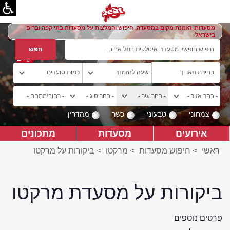
מסעדות, הזמנת מקום במסעדה, חיפוש והמלצות על מסעדות בתי קפה וברים
בישראל
צמחוני
טבעוני
כשר
מהדרין
אירועים
מסעדות
מתכונים
ראשי
>
חיפוש מסעדות
>
מרקטו
>
ביקורות על מרקטו
ביקורות על מסעדת מרקטו
פרטים נוספים