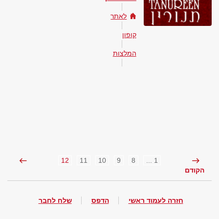
לאתר
קופון
המלצות
12
11
10
9
8
1 ...
הקודם
חזרה לעמוד ראשי
הדפס
שלח לחבר