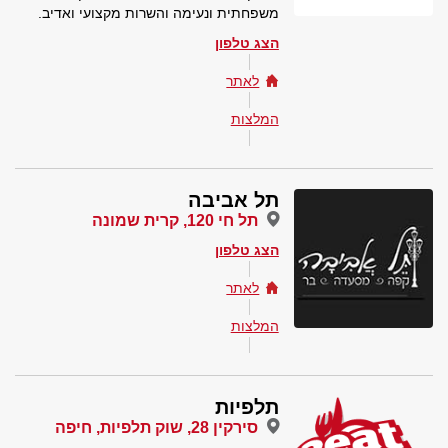
משפחתית ונעימה והשרות מקצועי ואדיב.
הצג טלפון
לאתר
המלצות
תל אביבה
תל חי 120, קרית שמונה
הצג טלפון
לאתר
המלצות
תלפיות
סירקין 28, שוק תלפיות, חיפה