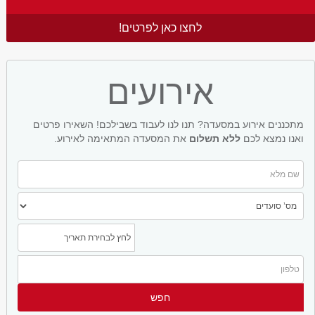
לחצו כאן לפרטים!
אירועים
מתכננים אירוע במסעדה? תנו לנו לעבוד בשבילכם! השאירו פרטים
ואנו נמצא לכם
ללא תשלום
את המסעדה המתאימה לאירוע.