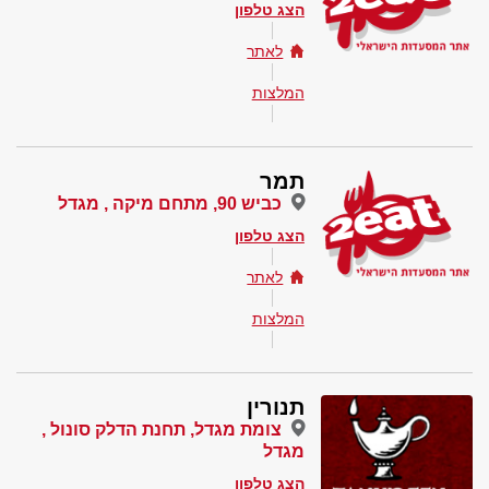
הצג טלפון
לאתר
המלצות
תמר
כביש 90, מתחם מיקה , מגדל
הצג טלפון
לאתר
המלצות
תנורין
צומת מגדל, תחנת הדלק סונול ,
מגדל
הצג טלפון