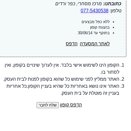
כתובתנו:
מרכז מסחרי, כפר ורדים
טלפון:
077-5430538
ללא כפל מבצעים
בהצגת קופון
בתוקף עד 30/06/14
לאתר המסעדה
הדפס
הקופון הינו לשימוש אישי בלבד. אין לערוך שינויים בקופון, ואין
לסחור בו.
האתר ממליץ לפני שימוש כל שהוא בקופון לפנות לבית העסק.
האתר אינו נושא באחריות כל שהיא בעניין הקופון.כל אחריות
בעניין זה מוטלת על בית העסק.
הדפס קופון