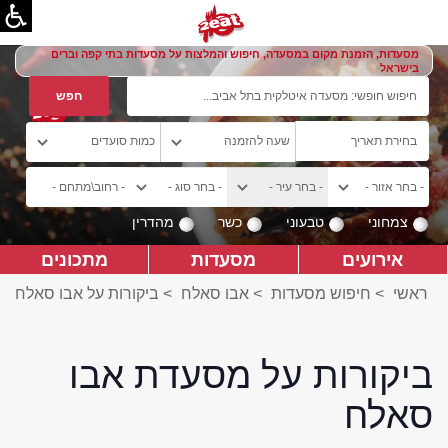
מסעדות, הזמנת מקום במסעדה, חיפוש והמלצות על מסעדות בתי קפה וברים
בישראל
צמחוני
טבעוני
כשר
מהדרין
אירועים
מסעדות
מתכונים
ראשי
>
חיפוש מסעדות
>
אבו סאלח
>
ביקורות על אבו סאלח
ביקורות על מסעדת אבו
סאלח