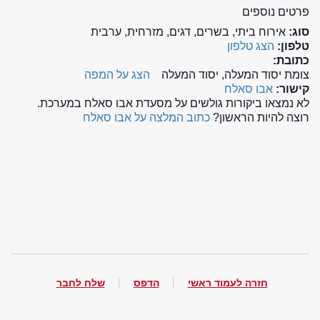
פרטים נוספים
סוג:
אירוח ביתי, בשרים, דגים, מזרחית, ערבית
טלפון:
הצג טלפון
כתובת:
צומת יסוד המעלה, יסוד המעלה
הצג על המפה
קישור:
אבו סאלח
לא נמצאו ביקורות גולשים על מסעדת אבו סאלח במערכת.
רוצה להיות הראשון?
כתוב המלצה על אבו סאלח
חזרה לעמוד ראשי
הדפס
שלח לחבר