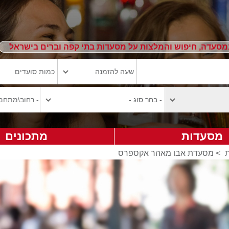
מסעדה, חיפוש והמלצות על מסעדות בתי קפה וברים בישראל
מסעדות
מתכונים
>
מסעדת אבו מאהר אקספרס