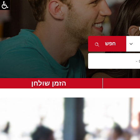
הזמן שולחן