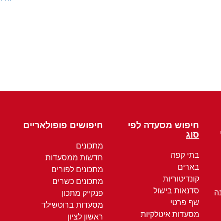
חיפוש מסעדה לפי
חיפושים פופולאריים
סוג
מתכונים
בתי קפה
חדשות ממסעדות
בארים
מתכונים לפורים
קונדיטוריות
מתכונים כשרים
סדנאות בישול
ה
פנקייק מתכון
שף פרטי
מסעדות ברוטשילד
מסעדות איטלקיות
ראשון לציון