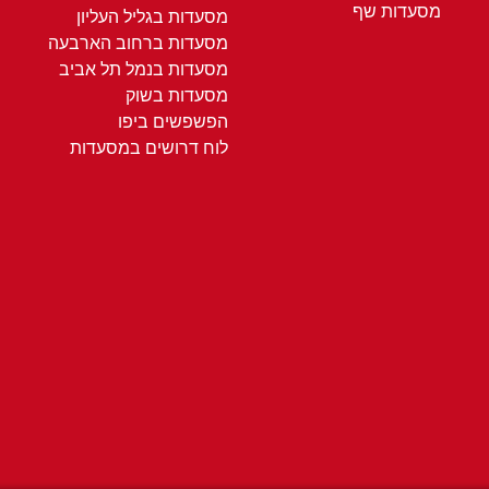
מסעדות שף
מסעדות בגליל העליון
מסעדות ברחוב הארבעה
מסעדות בנמל תל אביב
מסעדות בשוק
הפשפשים ביפו
לוח דרושים במסעדות