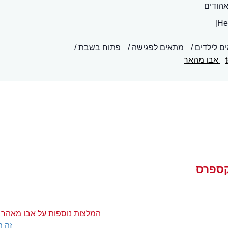
אהודים
ם לילדים
מתאים לפגישה
פתוח בשבת
אבו מהאר
קספרס
המלצות נוספות על אבו מאהר
זה ה