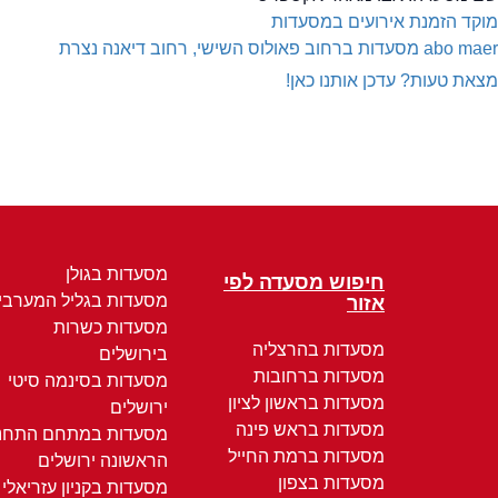
מוקד הזמנת אירועים במסעדות
abo maer
מסעדות ברחוב פאולוס השישי, רחוב דיאנה נצרת
מצאת טעות? עדכן אותנו כאן!
מסעדות בגולן
חיפוש מסעדה לפי
מסעדות בגליל המערבי
אזור
מסעדות כשרות
מסעדות בהרצליה
בירושלים
מסעדות ברחובות
מסעדות בסינמה סיטי
מסעדות בראשון לציון
ירושלים
מסעדות בראש פינה
מסעדות במתחם התחנ
מסעדות ברמת החייל
הראשונה ירושלים
מסעדות בצפון
מסעדות בקניון עזריאלי