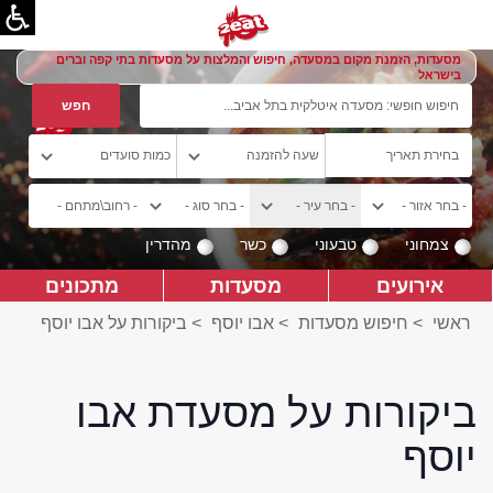
מסעדות, הזמנת מקום במסעדה, חיפוש והמלצות על מסעדות בתי קפה וברים
בישראל
צמחוני
טבעוני
כשר
מהדרין
אירועים
מסעדות
מתכונים
ראשי
>
חיפוש מסעדות
>
אבו יוסף
>
ביקורות על אבו יוסף
ביקורות על מסעדת אבו
יוסף