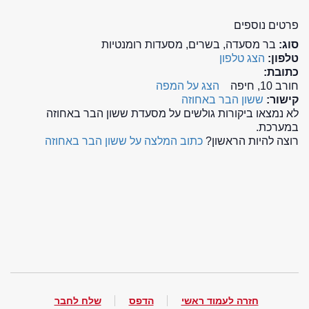
פרטים נוספים
סוג:
בר מסעדה, בשרים, מסעדות רומנטיות
טלפון:
הצג טלפון
כתובת:
חורב 10, חיפה
הצג על המפה
קישור:
ששון הבר באחוזה
לא נמצאו ביקורות גולשים על מסעדת ששון הבר באחוזה
במערכת.
רוצה להיות הראשון?
כתוב המלצה על ששון הבר באחוזה
חזרה לעמוד ראשי
הדפס
שלח לחבר