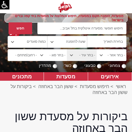
מסעדות, הזמנת מקום במסעדה, חיפוש והמלצות על מסעדות בתי קפה וברים
בישראל
צמחוני
טבעוני
כשר
מהדרין
אירועים
מסעדות
מתכונים
ראשי
>
חיפוש מסעדות
>
ששון הבר באחוזה
>
ביקורות על
ששון הבר באחוזה
ביקורות על מסעדת ששון
הבר באחוזה