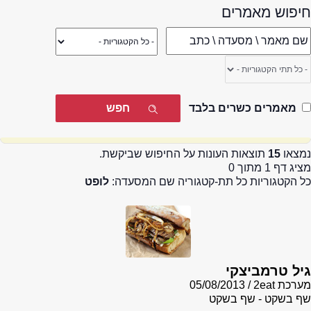
חיפוש מאמרים
מאמרים כשרים בלבד
נמצאו
15
תוצאות העונות על החיפוש שביקשת.
מציג דף 1 מתוך 0
כל הקטגוריות כל תת-קטגוריה שם המסעדה:
לופט
גיל טרמביצקי
מערכת 2eat
05/08/2013
שף בשקט - שף בשקט