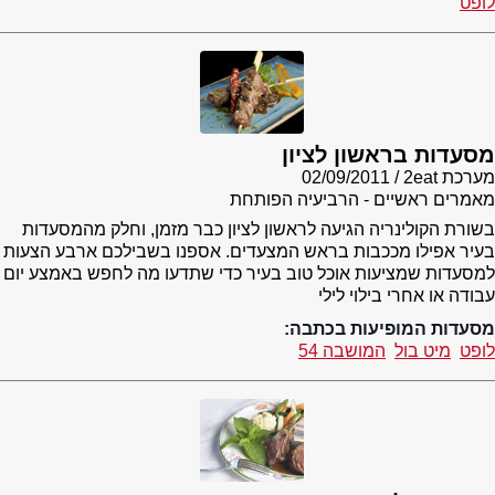
לופט
מסעדות בראשון לציון
מערכת 2eat
02/09/2011
מאמרים ראשיים - הרביעיה הפותחת
בשורת הקולינריה הגיעה לראשון לציון כבר מזמן, וחלק מהמסעדות
בעיר אפילו מככבות בראש המצעדים. אספנו בשבילכם ארבע הצעות
למסעדות שמציעות אוכל טוב בעיר כדי שתדעו מה לחפש באמצע יום
עבודה או אחרי בילוי לילי
מסעדות המופיעות בכתבה:
לופט
מיט בול
המושבה 54