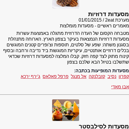
מסעדות דרוזיות
מערכת 2eat
01/01/2015
מאמרים ראשיים - מסעדות מומלצות
מטבחה הקסום של העדה הדרוזית מתגלה באמצעות עשרות
מסעדות דרוזיות הנמצאות בעיקר בצפון הארץ. הארוחה מתנהלת
בסגנון משתה: שפע של סלטים, תוספות וצ'ופרים קטנים המוגשים
בכלים דרוזיים אותנטיים, עיקריות המוגשות ביד נדיבה ורחבה ובסוף
קינוח מתוק לצד קפה חזק. קבלו המלצה למסעדות דרוזיות שכדאי
שתשלבו בטיול הבא שלכם בצפון
מסעדות המופיעות בכתבה:
קפרון
נסיב
קזבלנקה
אל מנגל
פרפל פאלאס
ג'ירף ירכא
אבו מאדי
מסעדות לסילבסטר