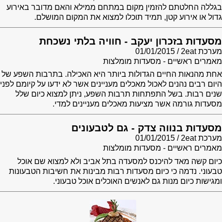
בגללה החלטתם להזמין מקום במתחם ממילא והאם מדובר באירוע
גדול או אירוע קטן, תמיד תוכלו למצוא את המקום המושלם.
מסעדות בזכרון יעקב - חוויה בלתי נשכחת
מערכת 2eat
01/01/2015
מאמרים ראשיים - מסעדות מומלצות
אחת מהנאות החיים הגדולות ביותר היא האכילה. בתרבות השפע של
היום רבים נהנים לאכול מאכלים מעניינים אשר לא ידעו על קיומם לפני
שנים רבות. בשל התפתחות תרבות השפע, ניתן למצוא כיום שלל
מסעדות גורמה אשר מציעות מאכלים מעניינים למדי.
מסעדות בנווה צדק - גם לטבעונים
מערכת 2eat
01/01/2015
מאמרים ראשיים - מסעדות מומלצות
כיום קשה מאד להיכנס למסעדה בתל אביב ולא למצוא שם אוכל
טבעוני. נדמה כי כיום מסעדות רבות מבינות את חשיבות הטבעונות
ומגישות כיום מנות גם לאנשים האוכלים אוכל טבעוני.