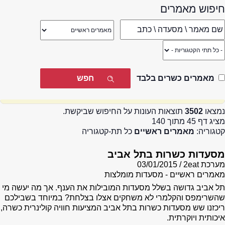
חיפוש מאמרים
מאמרים כשרים בלבד
נמצאו
3502
תוצאות העונות על החיפוש שביקשת.
מציג דף 45 מתוך 140
קטגוריה:
מאמרים ראשיים
כל תת-קטגוריה
מסעדות כשרות בתל אביב
מערכת 2eat
03/01/2015
מאמרים ראשיים - מסעדות מומלצות
תל אביב גדושה בשלל מסעדות המובילות את הענף. אך מה יעשה מי
שהשרימפס והקלמרי לא משחקים אצלו בצלחת? במיוחד בשבילכם
ריכזנו שש מסעדות כשרות בתל אביב המציעות חוויה קולינרית כשרה,
איכותית ויוקרתית.