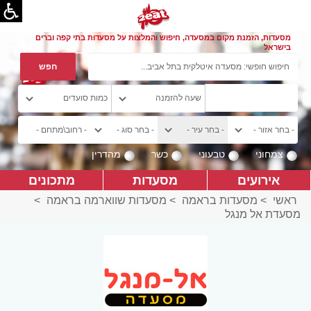
מסעדות, הזמנת מקום במסעדה, חיפוש והמלצות על מסעדות בתי קפה וברים
בישראל
צמחוני
טבעוני
כשר
מהדרין
אירועים
מסעדות
מתכונים
ראשי
>
מסעדות בראמה
>
מסעדות שווארמה בראמה
>
מסעדת אל מנגל