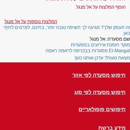
הוסף המלצות על אל מנגל
המלצות נוספות על אל מנגל
זה העסק שלך? מגיעה לך חשיפה טובה יותר, בחינם. לפרטים לחץ/י
כאן
שם מסעדה:
אל מנגל
מוקד הזמנת אירועים במסעדות
El-Mangal
מסעדות בבכניסה לראמה ראמה
מצאת טעות? עדכן אותנו כאן!
חיפוש מסעדה לפי אזור
חיפוש מסעדה לפי סוג
חיפושים פופולאריים
מידע ברשת