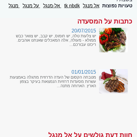
טעויות נפוצות
אל מנגל
tk nbdk
אל-מנגל
על מנגל
מנגל
כתבות על המסעדה
20/07/2015
יש צלעות טלה, יש חומוס, יש קבב, יש צוואר כבש
ממולא - מעולה, אלה המאכלים שאנחנו אוהבים.
ריכזנו עבורכם...
01/01/2015
מטבחה הקסום של העדה הדרוזית מתגלה באמצעות
עשרות מסעדות דרוזיות הנמצאות בעיקר בצפון
הארץ. הארוחה מתנה...
חוות דעת גולשים על אל מנגל