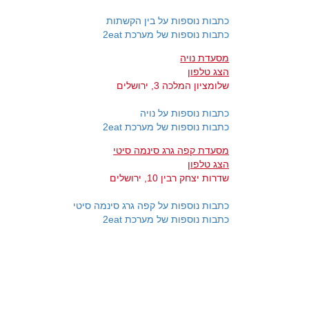
כתבות נוספות על בין הקשתות
כתבות נוספות של מערכת 2eat
מסעדת נויה
הצג טלפון
שלומציון המלכה 3, ירושלים
כתבות נוספות על נויה
כתבות נוספות של מערכת 2eat
מסעדת קפה גרג סינמה סיטי
הצג טלפון
שדרות יצחק רבין 10, ירושלים
כתבות נוספות על קפה גרג סינמה סיטי
כתבות נוספות של מערכת 2eat