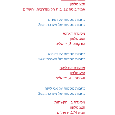
הצג טלפון
אמיל בוטה 12, בית הקונפדרציה, ירושלים
כתבות נוספות על תאנים
כתבות נוספות של מערכת 2eat
מסעדת דארנא
הצג טלפון
הורקונוס 3, ירושלים
כתבות נוספות על דארנא
כתבות נוספות של מערכת 2eat
מסעדת אנג'ליקה
הצג טלפון
וושינגטון 4, ירושלים
כתבות נוספות על אנג'ליקה
כתבות נוספות של מערכת 2eat
מסעדת בין הקשתות
הצג טלפון
הגיא 174, ירושלים