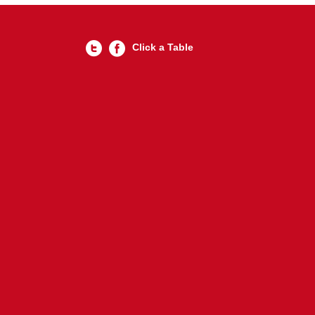
Click a Table