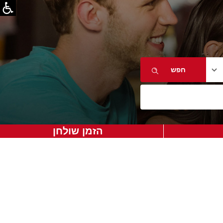
הזמן שולחן