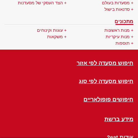
מסעדות בעולם
הצד העסקי של מסעדנות
סדנאות בישול
מתכונים
מנות ראשונות
עוגות וקינוחים
מנות עיקריות
משקאות
תוספות
חיפוש מסעדה לפי אזור
חיפוש מסעדה לפי סוג
חיפושים פופולאריים
מידע ברשת
אודות 2eat