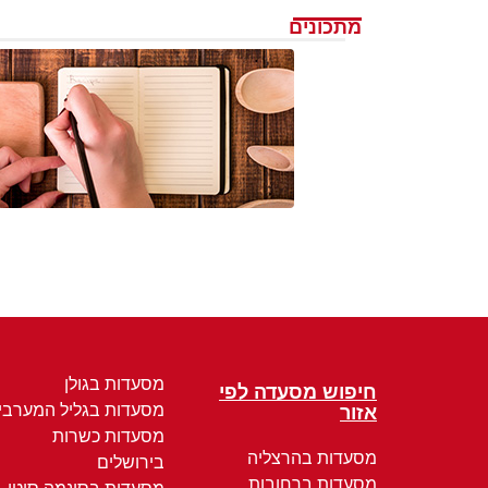
מתכונים
מסעדות בגולן
חיפוש מסעדה לפי
מסעדות בגליל המערבי
אזור
מסעדות כשרות
מסעדות בהרצליה
בירושלים
מסעדות ברחובות