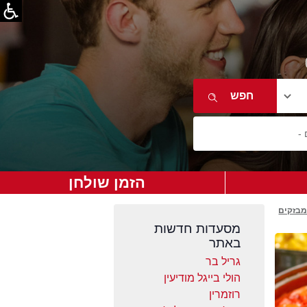
הזמן שולחן
מבזקים
מסעדות חדשות
באתר
גריל בר
הולי בייגל מודיעין
רוזמרין