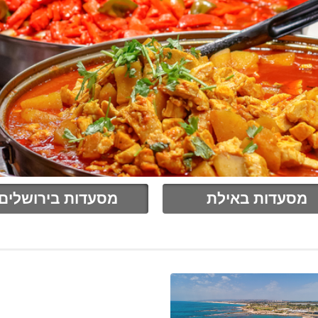
מסעדות באילת
מסעדות בירושלים