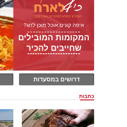
איפה קונים אוכל מוכן לחג?
המקומות המובילים
שחייבים להכיר
דרושים במסעדות
כתבות