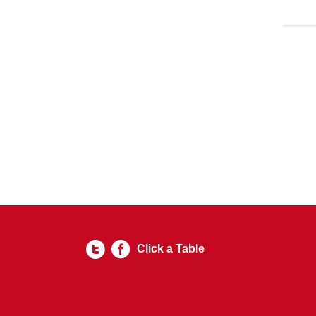
Click a Table