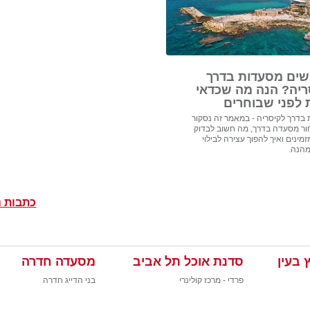
ים מסעדות בדרך
ריה? הנה מה שכדאי
 לפני שבוחרים
בדרך לקיסריה - במאמר זה נסקור
ור מסעדה בדרך, מה חשוב לבדוק
מינים ואיך להפוך עצירה לבילוי
מהנה.
כתבות נ
 בעין
סדנת אוכל תל אביב
מסעדה חדרה
פרדי - מרכז קולינרי
בני הדייג חדרה