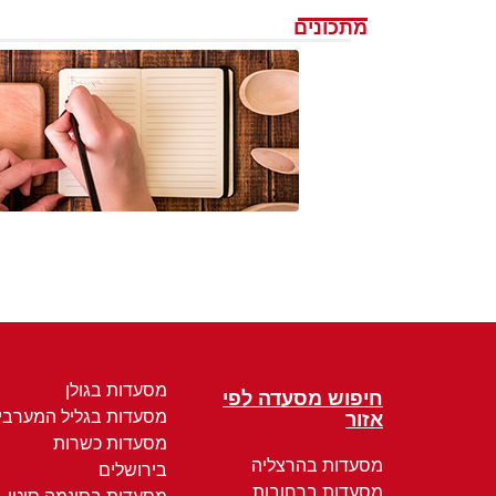
מתכונים
מסעדות בגולן
חיפוש מסעדה לפי
מסעדות בגליל המערבי
אזור
מסעדות כשרות
מסעדות בהרצליה
בירושלים
מסעדות ברחובות