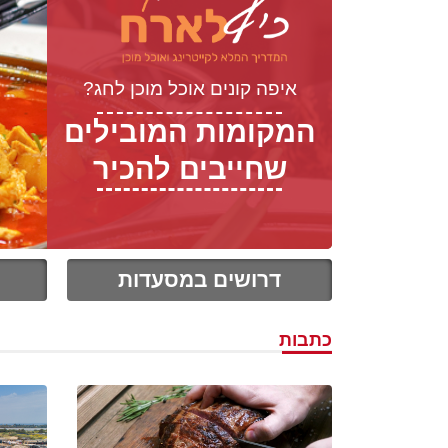
איפה קונים אוכל מוכן לחג?
המקומות המובילים
שחייבים להכיר
דרושים במסעדות
כתבות