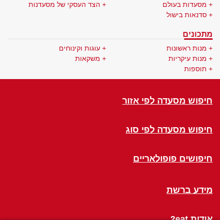
מסעדות בעולם
הצד העסקי של מסעדנות
סדנאות בישול
מתכונים
מנות ראשונות
עוגות וקינוחים
מנות עיקריות
משקאות
תוספות
חיפוש מסעדה לפי אזור
חיפוש מסעדה לפי סוג
חיפושים פופולאריים
מידע ברשת
אודות 2eat