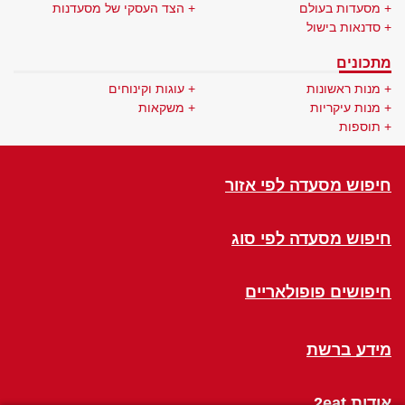
מסעדות בעולם
הצד העסקי של מסעדנות
סדנאות בישול
מתכונים
מנות ראשונות
עוגות וקינוחים
מנות עיקריות
משקאות
תוספות
חיפוש מסעדה לפי אזור
חיפוש מסעדה לפי סוג
חיפושים פופולאריים
מידע ברשת
אודות 2eat