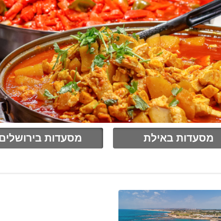
מסעדות באילת
מסעדות בירושלים