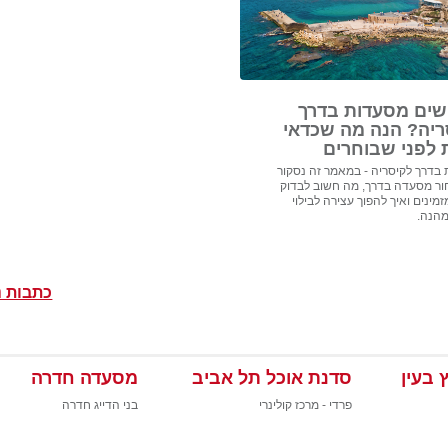
ים מסעדות בדרך
ריה? הנה מה שכדאי
 לפני שבוחרים
בדרך לקיסריה - במאמר זה נסקור
ור מסעדה בדרך, מה חשוב לבדוק
מינים ואיך להפוך עצירה לבילוי
מהנה.
כתבות נ
 בעין
סדנת אוכל תל אביב
מסעדה חדרה
פרדי - מרכז קולינרי
בני הדייג חדרה