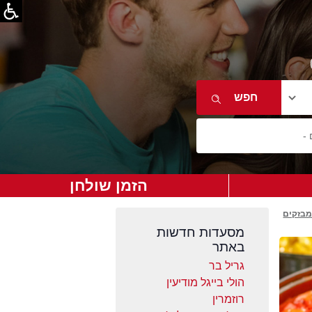
הזמן שולחן
מבזקים
מסעדות חדשות
באתר
גריל בר
הולי בייגל מודיעין
רוזמרין