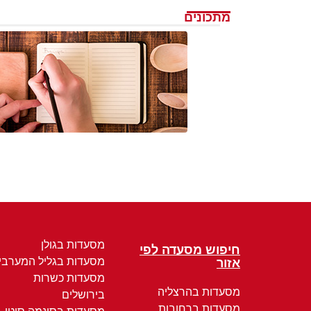
מתכונים
מסעדות בגולן
חיפוש מסעדה לפי
מסעדות בגליל המערבי
אזור
מסעדות כשרות
מסעדות בהרצליה
בירושלים
מסעדות ברחובות