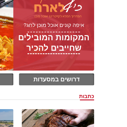
איפה קונים אוכל מוכן לחג?
המקומות המובילים
שחייבים להכיר
דרושים במסעדות
כתבות