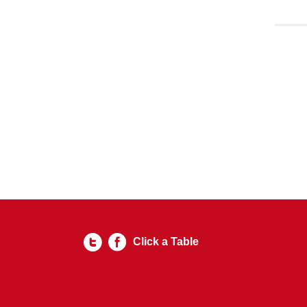
Click a Table