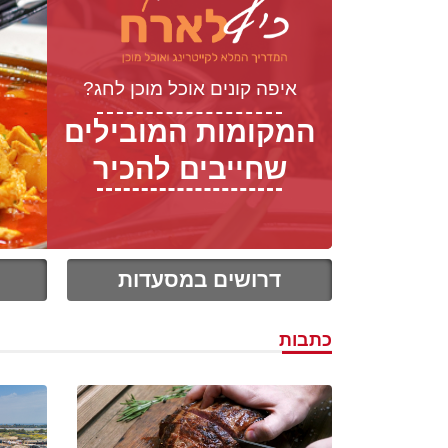
איפה קונים אוכל מוכן לחג?
המקומות המובילים
שחייבים להכיר
דרושים במסעדות
כתבות