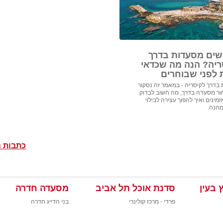
ים מסעדות בדרך
ריה? הנה מה שכדאי
 לפני שבוחרים
בדרך לקיסריה - במאמר זה נסקור
ור מסעדה בדרך, מה חשוב לבדוק
מינים ואיך להפוך עצירה לבילוי
מהנה.
כתבות נ
 בעין
סדנת אוכל תל אביב
מסעדה חדרה
פרדי - מרכז קולינרי
בני הדייג חדרה