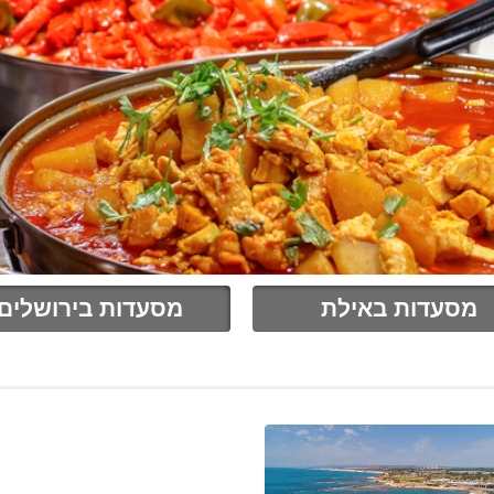
מסעדות באילת
מסעדות בירושלים