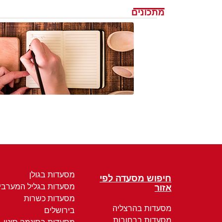
מתכונים
מסעדות בגולן
חיפוש מסעדה לפי
מסעדות בגליל המערבי
אזור
מסעדות כשרות
מסעדות בהרצליה
בירושלים
מסעדות ברחובות