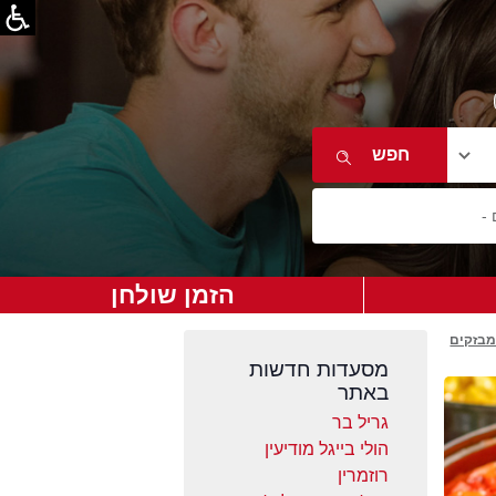
הזמן שולחן
מבזקים
מסעדות חדשות
באתר
גריל בר
הולי בייגל מודיעין
רוזמרין