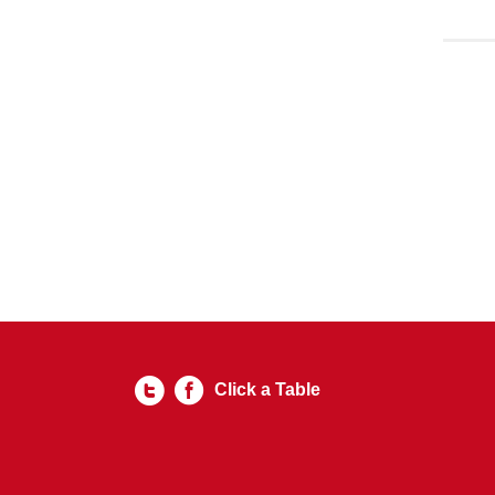
Click a Table