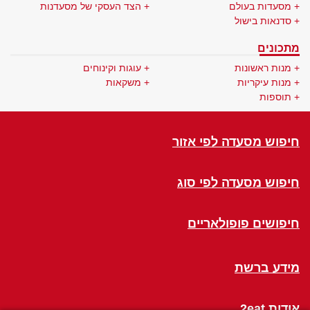
מסעדות בעולם
הצד העסקי של מסעדנות
סדנאות בישול
מתכונים
מנות ראשונות
עוגות וקינוחים
מנות עיקריות
משקאות
תוספות
חיפוש מסעדה לפי אזור
חיפוש מסעדה לפי סוג
חיפושים פופולאריים
מידע ברשת
אודות 2eat