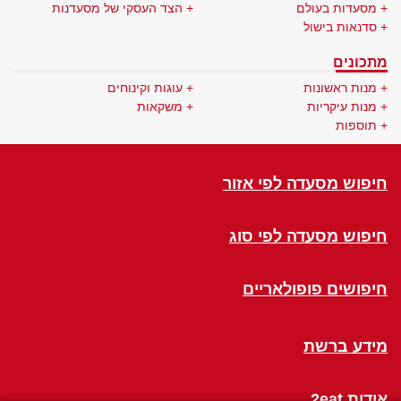
מסעדות בעולם
הצד העסקי של מסעדנות
סדנאות בישול
מתכונים
מנות ראשונות
עוגות וקינוחים
מנות עיקריות
משקאות
תוספות
חיפוש מסעדה לפי אזור
חיפוש מסעדה לפי סוג
חיפושים פופולאריים
מידע ברשת
אודות 2eat