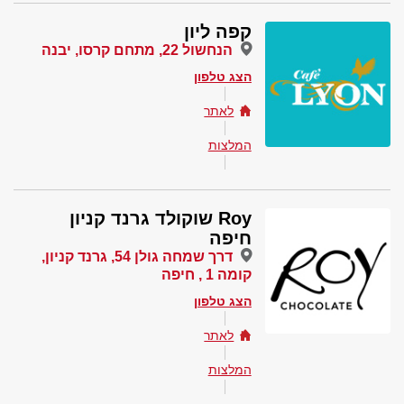
קפה ליון
הנחשול 22, מתחם קרסו, יבנה
הצג טלפון
לאתר
המלצות
Roy שוקולד גרנד קניון
חיפה
דרך שמחה גולן 54, גרנד קניון,
קומה 1 , חיפה
הצג טלפון
לאתר
המלצות