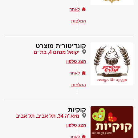
לאתר
המלצות
קונדיטורית מוצרט
יקואל מנחם 4, בת ים
הצג טלפון
לאתר
המלצות
קוקיות
מזא''ה 34, תל אביב, תל אביב
הצג טלפון
לאתר