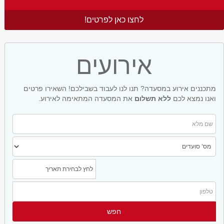
לחצו כאן לפרטים!
אירועים
מתכננים אירוע במסעדה? תנו לנו לעבוד בשבילכם! השאירו פרטים
ואנו נמצא לכם
ללא תשלום
את המסעדה המתאימה לאירוע.