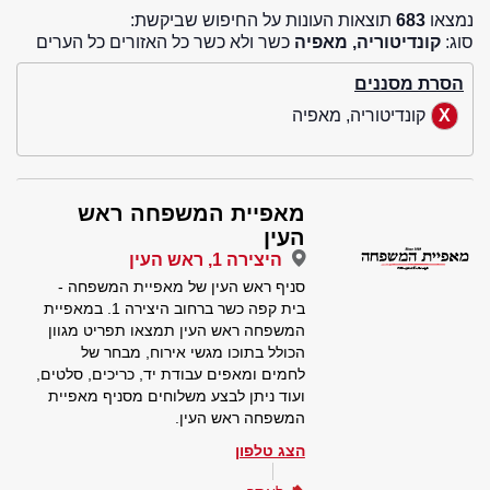
נמצאו
683
תוצאות העונות על החיפוש שביקשת:
סוג:
קונדיטוריה, מאפיה
כשר ולא כשר כל האזורים כל הערים
הסרת מסננים
קונדיטוריה, מאפיה
מאפיית המשפחה ראש
העין
היצירה 1, ראש העין
סניף ראש העין של מאפיית המשפחה -
בית קפה כשר ברחוב היצירה 1. במאפיית
המשפחה ראש העין תמצאו תפריט מגוון
הכולל בתוכו מגשי אירוח, מבחר של
לחמים ומאפים עבודת יד, כריכים, סלטים,
ועוד ניתן לבצע משלוחים מסניף מאפיית
המשפחה ראש העין.
הצג טלפון