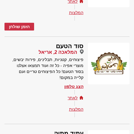
לאתר
המלצות
הזמן שולחן
סוד הטעם
המלאכה 2, אריאל
פיצוחים, קטניות, תבלינים, פירות יבשים,
מוצרי אפיה - כל זה ועוד תמצאו אצלנו
בסוד הטעם! כל הפיצוחים טריים ועם
קלייה במקום!
הצג טלפון
לאתר
המלצות
עתיד מתוק