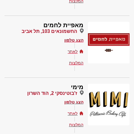
המלצות
מאפיית לחמים
החשמונאים 103, תל אביב
הצג טלפון
לאתר
המלצות
מימי
ז'בוטינסקי 2, הוד השרון
הצג טלפון
לאתר
המלצות