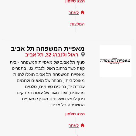
הצג טלפון
לאתר
המלצות
מאפיית המשפחה תל אביב
ראול ולנברג 32, תל אביב
סניף תל אביב של מאפיית המשפחה - בית
קפה כשר ברחוב ראול ולנברג 32. בתפריט
מאפיית המשפחה תל אביב תוכלו להנות
מאוכל ביתי, מבחר של מאפים ולחמים
עבודת יד, כריכים טעימים, סלטים
מרעננים, ועוד מגוון של עוגות ומתוקים.
ניתן לבצע משלוחים מסניף מאפיית
המשפחה תל אביב.
הצג טלפון
לאתר