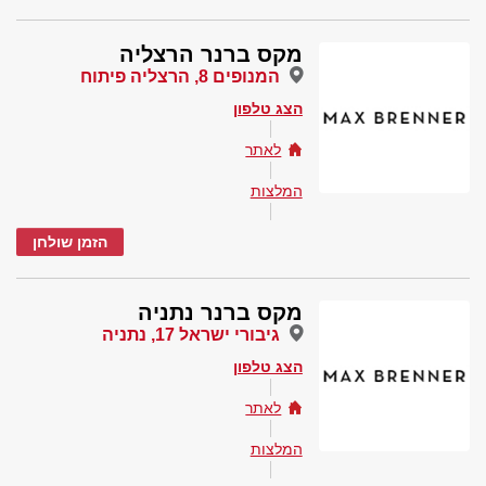
מקס ברנר הרצליה
המנופים 8, הרצליה פיתוח
הצג טלפון
לאתר
המלצות
הזמן שולחן
מקס ברנר נתניה
גיבורי ישראל 17, נתניה
הצג טלפון
לאתר
המלצות