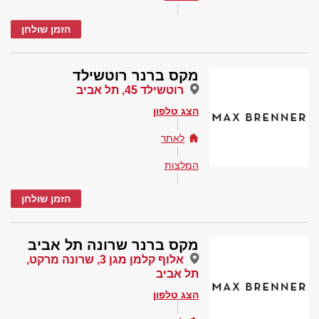
הזמן שולחן
מקס ברנר רוטשילד
רוטשילד 45, תל אביב
הצג טלפון
לאתר
המלצות
הזמן שולחן
מקס ברנר שרונה תל אביב
אלוף קלמן מגן 3, שרונה מרקט,
תל אביב
הצג טלפון