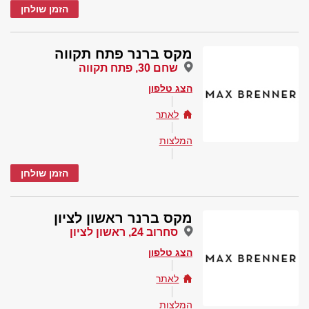
הזמן שולחן
מקס ברנר פתח תקווה
שחם 30, פתח תקווה
הצג טלפון
לאתר
המלצות
הזמן שולחן
מקס ברנר ראשון לציון
סחרוב 24, ראשון לציון
הצג טלפון
לאתר
המלצות