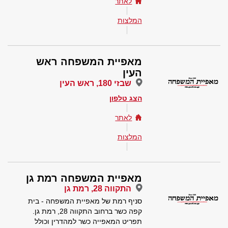
לאתר
המלצות
מאפיית המשפחה ראש
העין
שבזי 180, ראש העין
הצג טלפון
לאתר
המלצות
מאפיית המשפחה רמת גן
התקווה 28, רמת גן
סניף רמת של מאפיית המשפחה - בית
קפה כשר ברחוב התקווה 28, רמת גן.
תפריט המאפייה כשר למהדרין וכולל