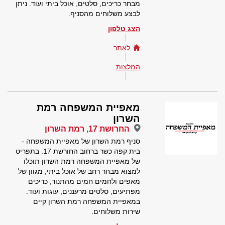
מבחר כריכים, סלטים, אוכל ביתי ועוד. ניתן
לבצע משלוחים מהסניף.
הצג טלפון
לאתר
המלצות
מאפיית המשפחה רמת
השרון
החרושת 17, רמת השרון
סניף רמת השרון של מאפיית המשפחה -
בית קפה כשר ברחוב החורשת 17. בתפריט
של מאפיית המשפחה רמת השרון תוכלו
למצוא מבחר רחב של אוכל ביתי, מגוון של
מאפים ולחמים חמים מהתנור, כריכים
מפתיעים, סלטים מרעננים, עוגות ועוד.
במאפיית המשפחה רמת השרון קיים
שירות משלוחים.