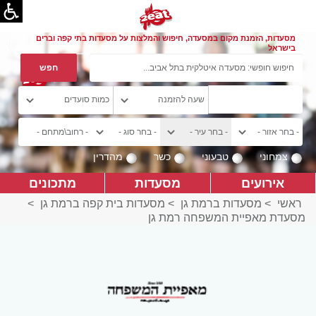
מסעדות, הזמנת מקום במסעדה, חיפוש והמלצות על מסעדות בתי קפה וברים
בישראל
צמחוני
טבעוני
כשר
מהדרין
אירועים
מסעדות
מתכונים
ראשי
>
מסעדות ברמת גן
>
מסעדות בית קפה ברמת גן
>
מסעדת מאפיית המשפחה רמת גן