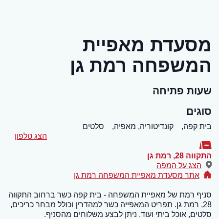
מסעדת מאפיית
המשפחה רמת גן
שעות פתיחה
סוגים
בית קפה,
קונדיטוריה, מאפיה,
סלטים
הצג טלפון
התקווה 28
,
רמת גן
הצג על המפה
אתר מסעדת מאפיית המשפחה רמת גן
סניף רמת של מאפיית המשפחה - בית קפה כשר ברחוב התקווה
28, רמת גן. תפריט המאפייה כשר למהדרין וכולל מבחר כריכים,
סלטים, אוכל ביתי ועוד. ניתן לבצע משלוחים מהסניף.