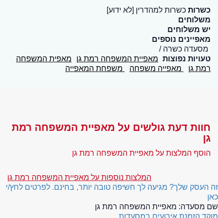
כשרות
כשרות למהדרין [לא ידוע]
משלוחים
יש משלוחים
מאפיינים נוספים
מסעדה כשרה
טעויות נפוצות
מאפיית המשפחה רמת גן
מאפית המשפחה
רמת גן
מאפייה משפחה
משפחת המאפייה
חוות דעת גולשים על מאפיית המשפחה רמת
גן
הוסף המלצות על מאפיית המשפחה רמת גן
המלצות נוספות על מאפיית המשפחה רמת גן
זה העסק שלך? מגיעה לך חשיפה טובה יותר, בחינם. לפרטים לחץ/י
כאן
שם מסעדה:
מאפיית המשפחה רמת גן
מוקד הזמנת אירועים במסעדות