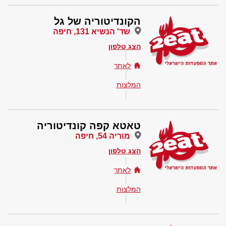
הקונדיטוריה של גל
שד' הנשיא 131, חיפה
הצג טלפון
לאתר
המלצות
טאטא קפה קונדיטוריה
מוריה 54, חיפה
הצג טלפון
לאתר
המלצות