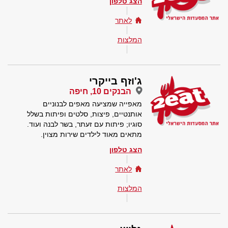
הצג טלפון
לאתר
המלצות
ג'וזף בייקרי
הבנקים 10, חיפה
מאפייה שמציעה מאפים לבנוניים
אותנטיים, פיצות, סלטים ופיתות בשלל
סוגיו; פיתות עם זעתר, בשר לבנה ועוד.
מתאים מאוד לילדים שירות מצוין.
הצג טלפון
לאתר
המלצות