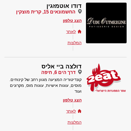
דודו אוטמזגין
החשמונאים 15, קרית מוצקין
הצג טלפון
לאתר
המלצות
דולצה ביי אליס
דרך הים 6, חיפה
קונדיטוריה המציעה מגוון רחב של קינוחים.
מוסים, עוגות אישיות, עוגות מוס, מקרונים
ועוד
הצג טלפון
לאתר
המלצות