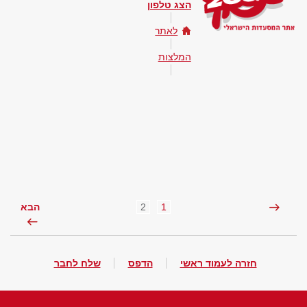
הצג טלפון
לאתר
המלצות
2
1
הבא
חזרה לעמוד ראשי
הדפס
שלח לחבר