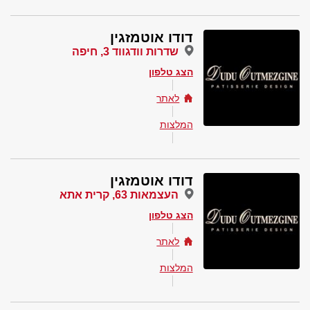
דודו אוטמזגין
שדרות וודגווד 3, חיפה
הצג טלפון
לאתר
המלצות
דודו אוטמזגין
העצמאות 63, קרית אתא
הצג טלפון
לאתר
המלצות