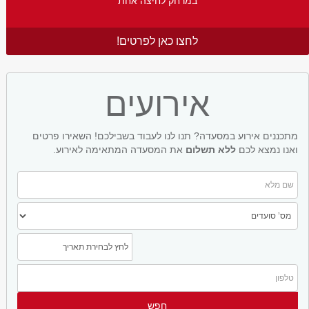
במרחק לחיצה אחת
לחצו כאן לפרטים!
אירועים
מתכננים אירוע במסעדה? תנו לנו לעבוד בשבילכם! השאירו פרטים
ואנו נמצא לכם
ללא תשלום
את המסעדה המתאימה לאירוע.