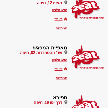
מאפו 12, חיפה
הצג טלפון
לאתר
המלצות
מאפיית המפגש
שד' ההסתדרות 82, חיפה
הצג טלפון
לאתר
המלצות
ספירא
דרך יפו 19, חיפה