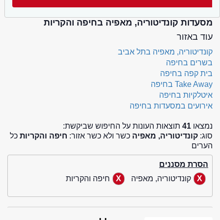
מסעדות קונדיטוריה, מאפיה בחיפה והקריות
עוד באזור
קונדיטוריה, מאפיה בתל אביב
בשרים בחיפה
בית קפה בחיפה
Take Away בחיפה
איטלקיות בחיפה
אירועים במסעדות בחיפה
נמצאו
41
תוצאות העונות על החיפוש שביקשת:
סוג:
קונדיטוריה, מאפיה
כשר ולא כשר אזור:
חיפה והקריות
כל
הערים
הסרת מסננים
קונדיטוריה, מאפיה
חיפה והקריות