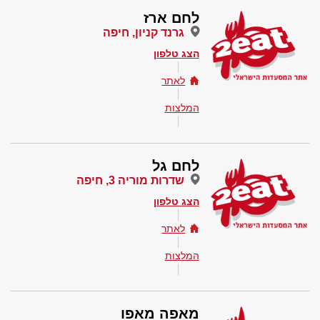
לחם ארז
גרנד קניון, חיפה
הצג טלפון
לאתר
המלצות
לחם גל
שדרות מוריה 3, חיפה
הצג טלפון
לאתר
המלצות
מאפה מאפו