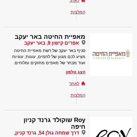
לאתר
המלצות
מאפיית החיטה באר יעקב
אפרים קישון 9, באר יעקב
סניף באר יעקב של רשת מאפיית החיטה
מציע לכם מגוון של לחמים, עוגות, עוגיות
ועוד מבחר של מאפים מתוקים ומלוחים.
הצג טלפון
לאתר
המלצות
Roy שוקולד גרנד קניון
חיפה
דרך שמחה גולן 54, גרנד קניון,