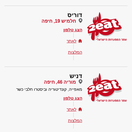
דוריס
חלמיש 19, חיפה
הצג טלפון
לאתר
המלצות
דניש
מוריה 46, חיפה
מאפייה, קונדיטוריה וביסטרו חלבי כשר
הצג טלפון
לאתר
המלצות