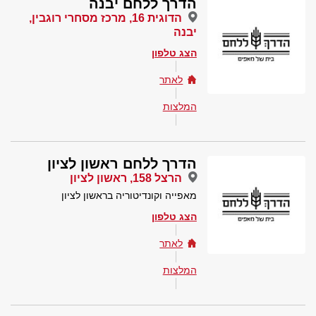
הדרך ללחם יבנה
הדוגית 16, מרכז מסחרי רוגבין,
יבנה
הצג טלפון
לאתר
המלצות
הדרך ללחם ראשון לציון
הרצל 158, ראשון לציון
מאפייה וקונדיטוריה בראשון לציון
הצג טלפון
לאתר
המלצות