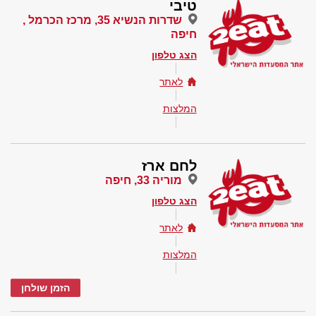
טיבי
שדרות הנשיא 35, מרכז הכרמל ,
חיפה
הצג טלפון
לאתר
המלצות
לחם ארז
מוריה 33, חיפה
הצג טלפון
לאתר
המלצות
הזמן שולחן