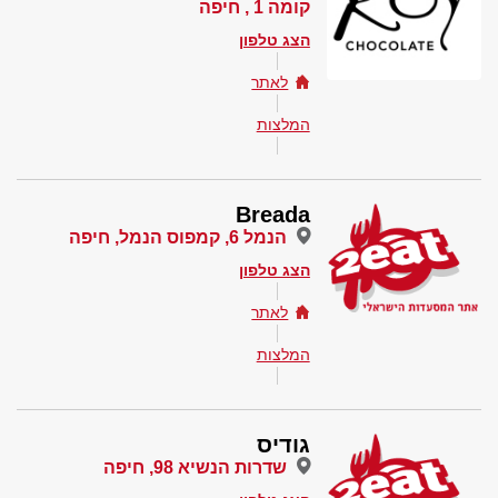
קומה 1 , חיפה
הצג טלפון
לאתר
המלצות
Breada
הנמל 6, קמפוס הנמל, חיפה
הצג טלפון
לאתר
המלצות
גודיס
שדרות הנשיא 98, חיפה