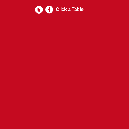
Click a Table