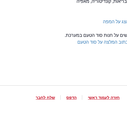
בריאות, קונדיטוריה, מאפיה
צג על המפה
לשים על חנות סוד הטעם במערכת.
תוב המלצה על סוד הטעם
חזרה לעמוד ראשי
הדפס
שלח לחבר