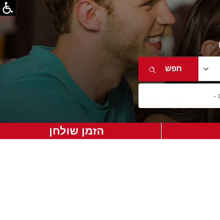
הזמן שולחן