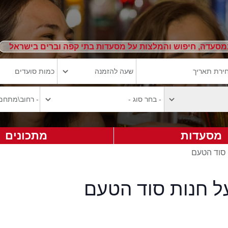
מסעדה, חיפוש והמלצות על מסעדות בתי קפה וברים בישראל
מסעדות
מתכונים
 סוד הטעם
ל חנות סוד הטעם