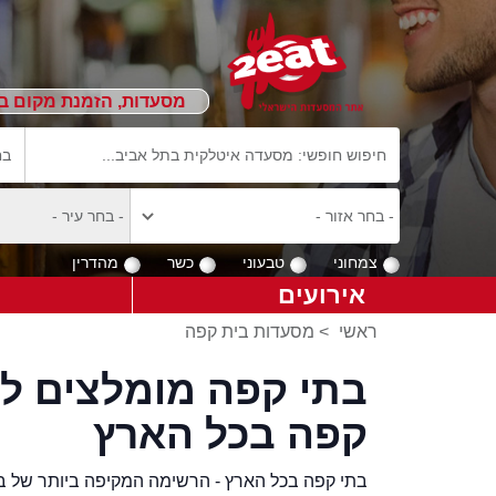
מסעדות, הזמנת מקום ב
צמחוני
טבעוני
כשר
מהדרין
אירועים
ראשי
>
מסעדות בית קפה
קפה בכל הארץ
בתי קפה בכל הארץ - הרשימה המקיפה ביותר של בת