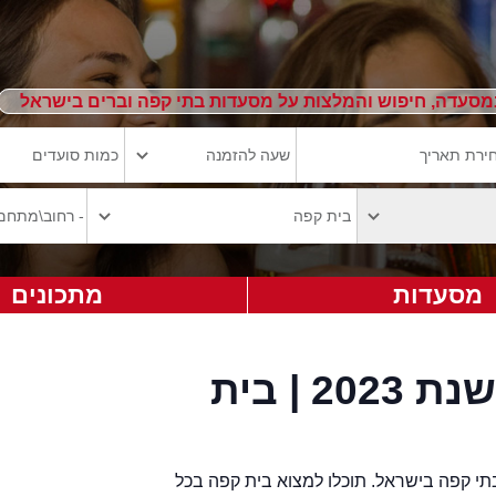
מסעדה, חיפוש והמלצות על מסעדות בתי קפה וברים בישראל
מסעדות
מתכונים
בתי קפה מומלצים לשנת 2023 | בית
י קפה בישראל. תוכלו למצוא בית קפה בכל