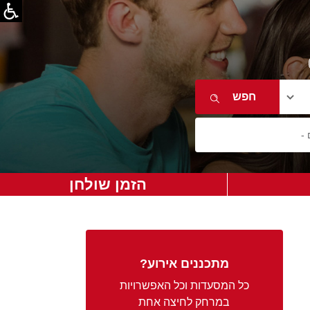
הזמן שולחן
מתכננים אירוע?
כל המסעדות וכל האפשרויות
במרחק לחיצה אחת