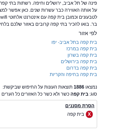
פינה של תל אביב, ירושלים וחיפה. רשתות בתי קפה
על אותה האווירה כבר עשרות שנים. כאן אפשר למצו
ל
בר. בואו להכיר בתי קפה קרובים באזור שלכם בלחי
לפי אזור
בית קפה בתל אביב- יפו
בית קפה במרכז
בית קפה בשרון
בית קפה בירושלים
בית קפה בדרום
בית קפה בחיפה והקריות
נמצאו
1886
תוצאות העונות על החיפוש שביקשת:
סוג:
בית קפה
כשר ולא כשר כל האזורים כל הערים
הסרת מסננים
בית קפה