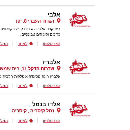
אלבי
הגדוד העברי 8, יפו
בית קפה אלבי הוא בית קפה בקונספט צ
כריכים וקינוחים טבעוניים.
הצג טלפון
לאתר
המלצ
אלבריו
שדרות הדקל 11, בית שמש
אלבריו הינה מסעדה איטלקית חלבית 
הצג טלפון
לאתר
המלצ
אלדו בנמל
נמל קיסריה , קיסריה
הצג טלפון
לאתר
המלצ