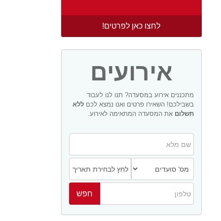
לחצו כאן לפרטים!
אירועים
מתכננים אירוע במסעדה? תנו לנו לעבוד
בשבילכם! השאירו פרטים ואנו נמצא לכם
ללא
תשלום
את המסעדה המתאימה לאירוע.