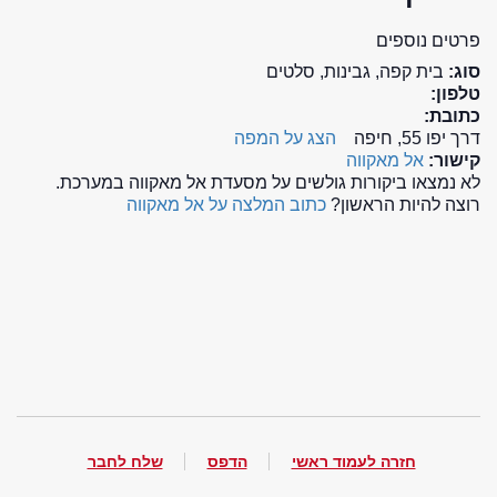
פרטים נוספים
סוג:
בית קפה, גבינות, סלטים
טלפון:
כתובת:
דרך יפו 55, חיפה
הצג על המפה
קישור:
אל מאקווה
לא נמצאו ביקורות גולשים על מסעדת אל מאקווה במערכת.
רוצה להיות הראשון?
כתוב המלצה על אל מאקווה
חזרה לעמוד ראשי
הדפס
שלח לחבר