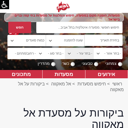
מסעדות, הזמנת מקום במסעדה, חיפוש והמלצות על מסעדות בתי קפה וברים
בישראל
צמחוני
טבעוני
כשר
מהדרין
אירועים
מסעדות
מתכונים
ראשי
>
חיפוש מסעדות
>
אל מאקווה
>
ביקורות על אל
מאקווה
ביקורות על מסעדת אל
מאקווה