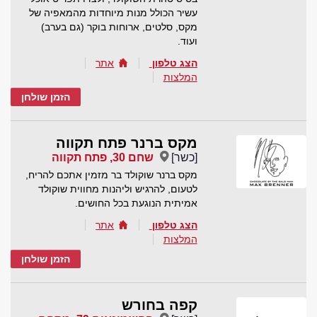
עשיר הכולל מנות מיוחדות מהמאפיה של
מקס, סלטים, ארוחות בוקר (גם בערב)
ועוד.
הצג טלפון
אתר
המלצות
הזמן שולחן
מקס ברנר פתח תקווה
[כשר]
שחם 30, פתח תקווה
מקס ברנר שוקולד בר מזמין אתכם להריח,
לטעום, להרגיש וליהנות מחווית שוקולד
אמיתית הנוגעת בכל החושים.
הצג טלפון
אתר
המלצות
הזמן שולחן
קפה בחורש