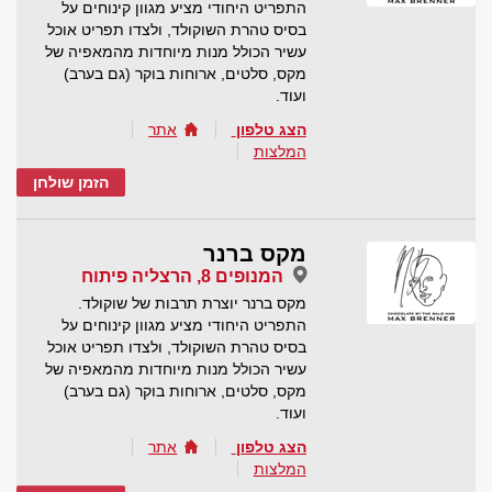
התפריט היחודי מציע מגוון קינוחים על
בסיס טהרת השוקולד, ולצדו תפריט אוכל
עשיר הכולל מנות מיוחדות מהמאפיה של
מקס, סלטים, ארוחות בוקר (גם בערב)
ועוד.
הצג טלפון
אתר
המלצות
הזמן שולחן
מקס ברנר
המנופים 8, הרצליה פיתוח
מקס ברנר יוצרת תרבות של שוקולד.
התפריט היחודי מציע מגוון קינוחים על
בסיס טהרת השוקולד, ולצדו תפריט אוכל
עשיר הכולל מנות מיוחדות מהמאפיה של
מקס, סלטים, ארוחות בוקר (גם בערב)
ועוד.
הצג טלפון
אתר
המלצות