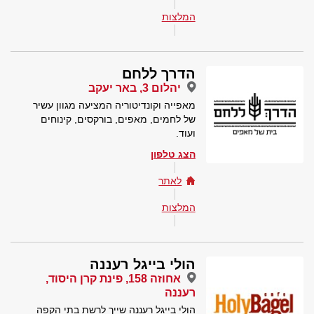
המלצות
הדרך ללחם
יהלום 3, באר יעקב
מאפייה וקונדיטוריה המציעה מגוון עשיר
של לחמים, מאפים, בורקסים, קינוחים
ועוד.
הצג טלפון
לאתר
המלצות
הולי בייגל רעננה
אחוזה 158, פינת קרן היסוד,
רעננה
הולי בייגל רעננה שייך לרשת בתי הקפה