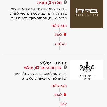
תל חי 3, נתניה
בית קפה כשר בנתניה. מציע תפריט עשיר.
בין היתר ניתן למצוא מאפים, סוגי לחמים
טריים, עוגות, ארוחות בוקר, סלטים ועוד.
הצג טלפון
לאתר
המלצות
הבית בעולש
שדרות היוגב 43, עולש
הבית הוא למעשה בית קפה חלבי כשר
וגלריה לפריטי אספנות וכלי בית.
הצג טלפון
לאתר
קופון