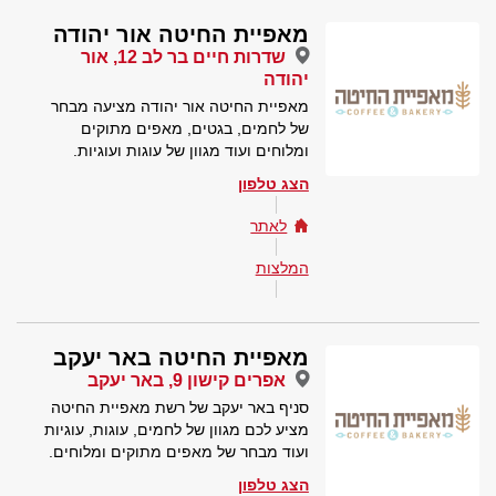
מאפיית החיטה אור יהודה
שדרות חיים בר לב 12, אור
יהודה
מאפיית החיטה אור יהודה מציעה מבחר
של לחמים, בגטים, מאפים מתוקים
ומלוחים ועוד מגוון של עוגות ועוגיות.
הצג טלפון
לאתר
המלצות
מאפיית החיטה באר יעקב
אפרים קישון 9, באר יעקב
סניף באר יעקב של רשת מאפיית החיטה
מציע לכם מגוון של לחמים, עוגות, עוגיות
ועוד מבחר של מאפים מתוקים ומלוחים.
הצג טלפון