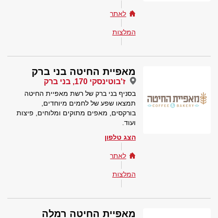
לאתר
המלצות
מאפיית החיטה בני ברק
ז'בוטינסקי 170, בני ברק
בסניף בני ברק של רשת מאפיית החיטה
תמצאו שפע של לחמים מיוחדים,
בורקסים, מאפים מתוקים ומלוחים, פיצות
ועוד.
הצג טלפון
לאתר
המלצות
מאפיית החיטה רמלה