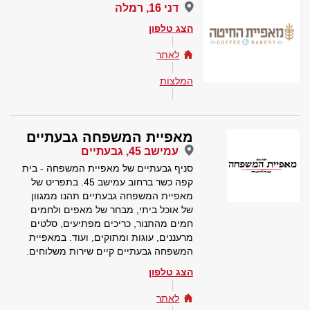
דני 16, רמלה
הצג טלפון
לאתר
המלצות
מאפיית המשפחה גבעתיים
עמישב 45, גבעתיים
סניף גבעתיים של מאפיית המשפחה - בית
קפה כשר ברחוב עמישב 45. בתפריט של
מאפיית המשפחה גבעתיים תהנו ממגוון
של אוכל ביתי, מבחר של מאפים ולחמים
חמים מהתנור, כריכים מפתיעים, סלטים
מרעננים, עוגות ומתוקים, ועוד. במאפיית
המשפחה גבעתיים קיים שירות משלוחים.
הצג טלפון
לאתר