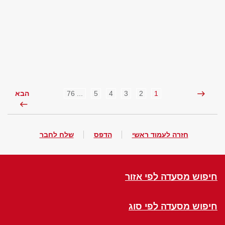
... 76
5
4
3
2
1
הבא
חזרה לעמוד ראשי
הדפס
שלח לחבר
חיפוש מסעדה לפי אזור
חיפוש מסעדה לפי סוג