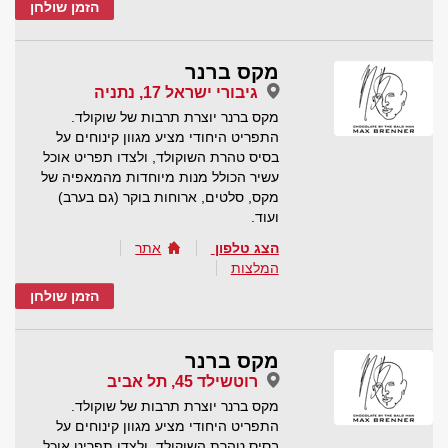
הזמן שולחן
מקס ברנר
גיבורי ישראל 17, נתניה
מקס ברנר יוצרת תרבות של שוקולד.
התפריט היחודי מציע מגוון קינוחים על
בסיס טהרת השוקולד, ולצדו תפריט אוכל
עשיר הכולל מנות מיוחדות מהמאפיה של
מקס, סלטים, ארוחות בוקר (גם בערב)
ועוד.
הצג טלפון
אתר
המלצות
הזמן שולחן
מקס ברנר
רוטשילד 45, תל אביב
מקס ברנר יוצרת תרבות של שוקולד.
התפריט היחודי מציע מגוון קינוחים על
בסיס טהרת השוקולד, ולצדו תפריט אוכל