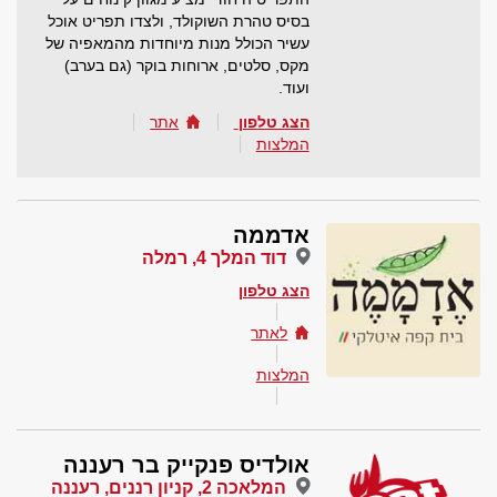
בסיס טהרת השוקולד, ולצדו תפריט אוכל
עשיר הכולל מנות מיוחדות מהמאפיה של
מקס, סלטים, ארוחות בוקר (גם בערב)
ועוד.
הצג טלפון
אתר
המלצות
אדממה
דוד המלך 4, רמלה
הצג טלפון
לאתר
המלצות
אולדיס פנקייק בר רעננה
המלאכה 2, קניון רננים, רעננה