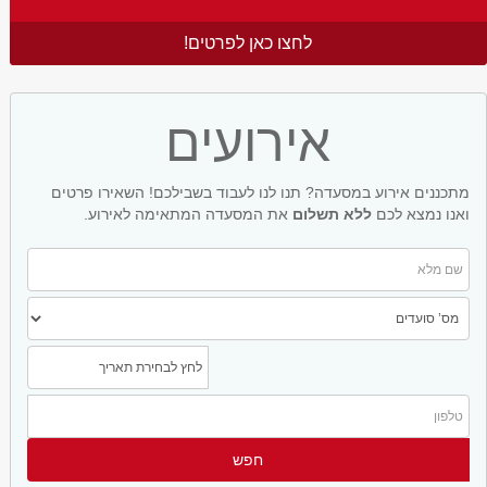
לחצו כאן לפרטים!
אירועים
מתכננים אירוע במסעדה? תנו לנו לעבוד בשבילכם! השאירו פרטים
ואנו נמצא לכם
ללא תשלום
את המסעדה המתאימה לאירוע.