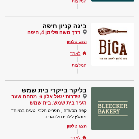
המלצות
ביגה קניון חיפה
דרך משה פלימן 4, חיפה
הצג טלפון
לאתר
המלצות
בליקר בייקרי בית שמש
שדרות יגאל אלון 6, מתחם שער
העיר בית שמש, בית שמש
קפה מסעדה , תפריט חלבי וטעים במיוחד.
מומלץ לילדים ולבוגרים.
הצג טלפון
לאתר