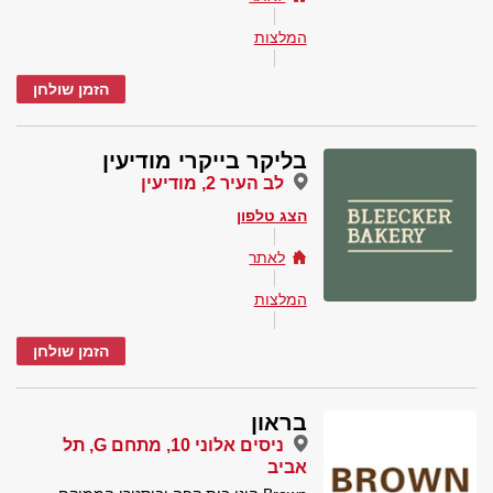
המלצות
הזמן שולחן
בליקר בייקרי מודיעין
לב העיר 2, מודיעין
הצג טלפון
לאתר
המלצות
הזמן שולחן
בראון
ניסים אלוני 10, מתחם G, תל
אביב