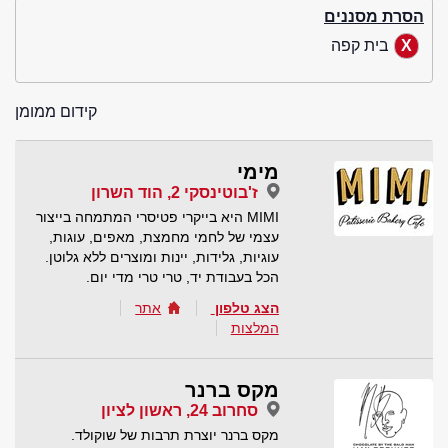
הסרת מסננים
בית קפה
קידום ממומן
מימי
ז'בוטינסקי 2, הוד השרון
MIMI היא בייקרי פטיסרי המתמחה בייצור
עצמי של לחמי מחמצת, מאפים, עוגות,
עוגיות, גלידות, יינות ומוצרים ללא גלוטן.
הכל בעבודת יד, טרי טרי מדי יום.
הצג טלפון
אתר
המלצות
מקס ברנר
סחרוב 24, ראשון לציון
מקס ברנר יוצרת תרבות של שוקולד.