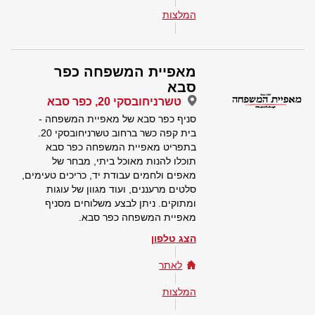
המלצות
מאפיית המשפחה כפר
סבא
טשרניחובסקי 20, כפר סבא
סניף כפר סבא של מאפיית המשפחה -
בית קפה כשר ברחוב טשרניחובסקי 20.
בתפריט מאפיית המשפחה כפר סבא
תוכלו להנות מאוכל ביתי, מבחר של
מאפים ולחמים עבודת יד, כריכים טעימים,
סלטים מרעננים, ועוד מגוון של עוגות
ומתוקים. ניתן לבצע משלוחים מסניף
מאפיית המשפחה כפר סבא.
הצג טלפון
לאתר
המלצות