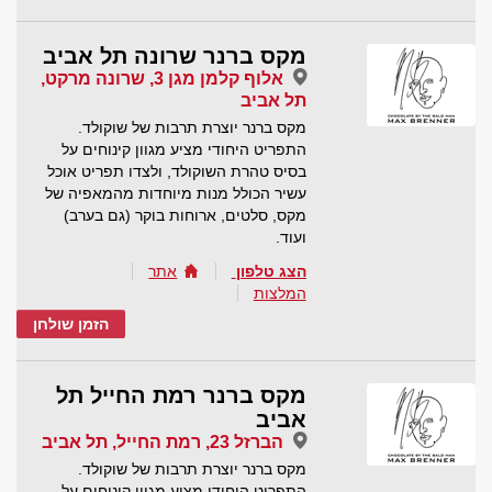
מקס ברנר שרונה תל אביב
אלוף קלמן מגן 3, שרונה מרקט,
תל אביב
מקס ברנר יוצרת תרבות של שוקולד.
התפריט היחודי מציע מגוון קינוחים על
בסיס טהרת השוקולד, ולצדו תפריט אוכל
עשיר הכולל מנות מיוחדות מהמאפיה של
מקס, סלטים, ארוחות בוקר (גם בערב)
ועוד.
הצג טלפון
אתר
המלצות
הזמן שולחן
מקס ברנר רמת החייל תל
אביב
הברזל 23, רמת החייל, תל אביב
מקס ברנר יוצרת תרבות של שוקולד.
התפריט היחודי מציע מגוון קינוחים על