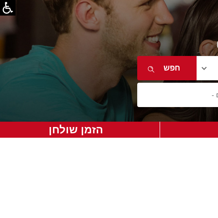
הזמן שולחן