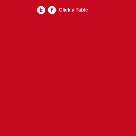
Click a Table