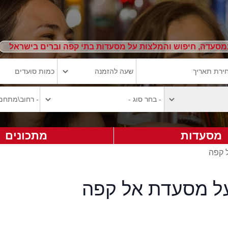
מסעדה, חיפוש והמלצות על מסעדות בתי קפה וברים בישראל
מסעדות
מתכונים
ל קפה
על מסעדת אל קפה