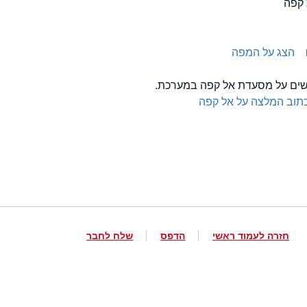
הצג על המפה
לשים על מסעדת אל קפה במערכת.
תוב המלצה על אל קפה
חזרה לעמוד ראשי
הדפס
שלח לחבר