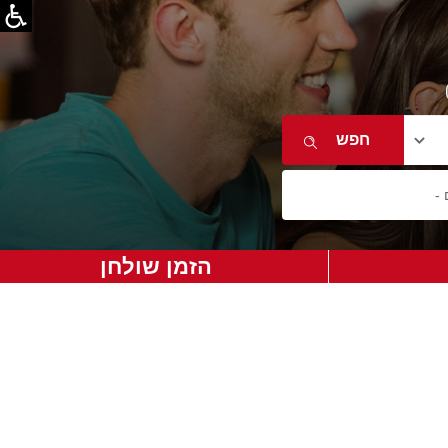
הזמן שולחן