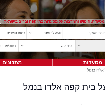
מסעדה, חיפוש והמלצות על מסעדות בתי קפה וברים בישראל
מסעדות
מתכונים
 אלדו בנמל
ל בית קפה אלדו בנמל