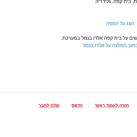
, בית קפה, גלידריה
הצג על המפה
לשים על בית קפה אלדו בנמל במערכת.
תוב המלצה על אלדו בנמל
חזרה לעמוד ראשי
הדפס
שלח לחבר