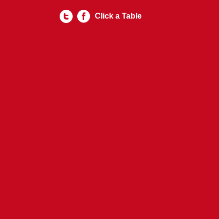
Click a Table