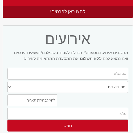
לחצו כאן לפרטים!
אירועים
מתכננים אירוע במסעדה? תנו לנו לעבוד בשבילכם! השאירו פרטים
ואנו נמצא לכם
ללא תשלום
את המסעדה המתאימה לאירוע.