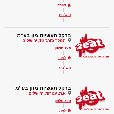
לאתר
המלצות
ברקל תעשיות מון בע''מ
המלך ג'ורג' 16, ירושלים
הצג טלפון
לאתר
המלצות
ברקל תעשיות מזון בע''מ
א.ת. עטרות, ירושלים
הצג טלפון
לאתר