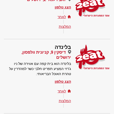
הצג טלפון
לאתר
המלצות
בלינדה
דיסקין 9, קניונית וולפסון,
ירושלים
בלינדה הוא בית קפה עם אווירה של ניו
ג'רזי המציע תפריט חלבי כשר למהדרין על
טהרת האוכל הבריאותי.
הצג טלפון
לאתר
המלצות