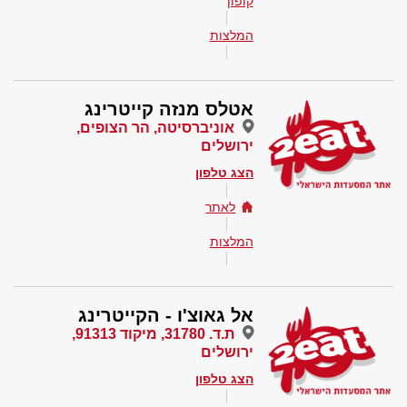
קופון
המלצות
אטלס מנזה קייטרינג
אוניברסיטה, הר הצופים,
ירושלים
הצג טלפון
לאתר
המלצות
אל גאוצ'ו - הקייטרינג
ת.ד. 31780, מיקוד 91313,
ירושלים
הצג טלפון