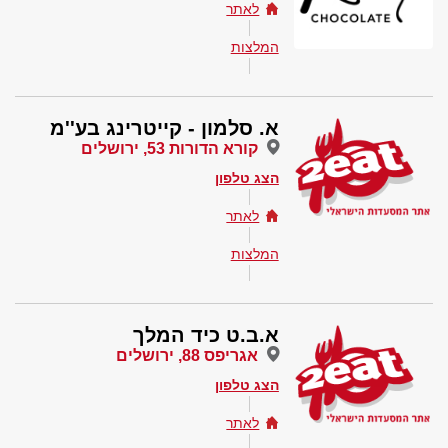
לאתר
המלצות
א. סלמון - קייטרינג בע''מ
קורא הדורות 53, ירושלים
הצג טלפון
לאתר
המלצות
א.ב.ט כיד המלך
אגריפס 88, ירושלים
הצג טלפון
לאתר