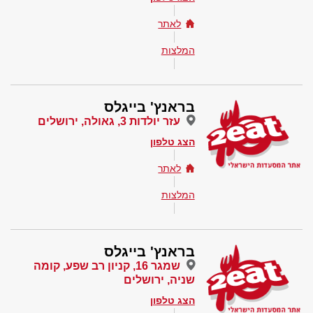
לאתר
המלצות
בראנץ' בייגלס
עזר יולדות 3, גאולה, ירושלים
הצג טלפון
לאתר
המלצות
בראנץ' בייגלס
שמגר 16, קניון רב שפע, קומה
שניה, ירושלים
הצג טלפון