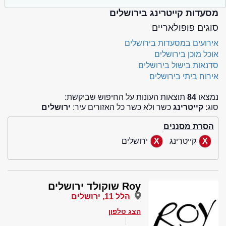
מסעדות קייטרינג בירושלים
סוגים פופולאריים
אירועים במסעדות בירושלים
אוכל מוכן בירושלים
סדנאות בישול בירושלים
אירוח ביתי בירושלים
נמצאו
84
תוצאות העונות על החיפוש שביקשת:
סוג:
קייטרינג
כשר ולא כשר כל האזורים עיר:
ירושלים
הסרת מסננים
קייטרינג
ירושלים
Roy שוקולד ירושלים
הלל 11, ירושלים
הצג טלפון