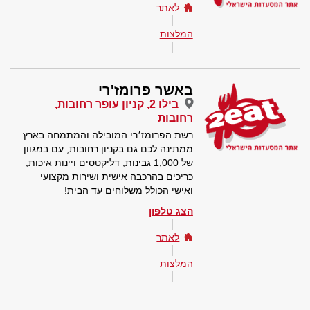
לאתר
המלצות
באשר פרומז'רי
בילו 2, קניון עופר רחובות,
רחובות
רשת הפרומז׳רי המובילה והמתמחה בארץ
ממתינה לכם גם בקניון רחובות, עם במגוון
של 1,000 גבינות, דליקטסים ויינות איכות,
כריכים בהרכבה אישית ושירות מקצועי
ואישי הכולל משלוחים עד הבית!
הצג טלפון
לאתר
המלצות