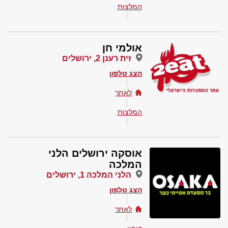
המלצות
אולמי חן
זית רענן 2, ירושלים
הצג טלפון
לאתר
המלצות
אוסקה ירושלים הלני
המלכה
הלני המלכה 1, ירושלים
הצג טלפון
לאתר