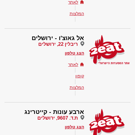
לאתר
המלצות
אל גאוצ'ו - ירושלים
ריבלין 22, ירושלים
הצג טלפון
לאתר
קופון
המלצות
ארבע עונות - קייטרינג
ת.ד. 9607, ירושלים
הצג טלפון