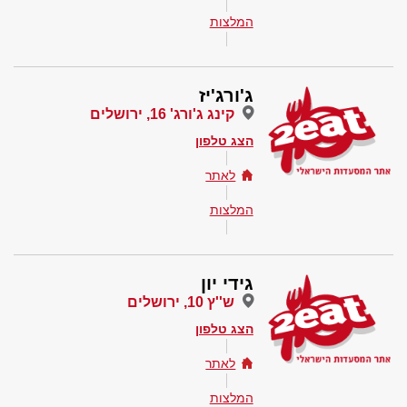
המלצות
ג'ורג'יז
קינג ג'ורג' 16, ירושלים
הצג טלפון
לאתר
המלצות
גידי יון
ש''ץ 10, ירושלים
הצג טלפון
לאתר
המלצות