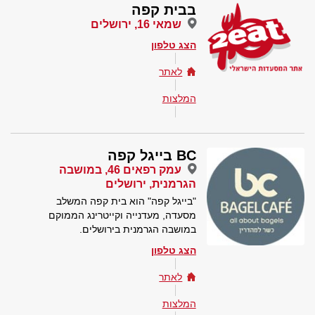
בבית קפה
שמאי 16, ירושלים
הצג טלפון
לאתר
המלצות
BC בייגל קפה
עמק רפאים 46, במושבה
הגרמנית, ירושלים
"בייגל קפה" הוא בית קפה המשלב
מסעדה, מעדנייה וקייטרינג הממוקם
במושבה הגרמנית בירושלים.
הצג טלפון
לאתר
המלצות