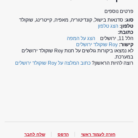
פרטים נוספים
סוג:
סדנאות בישול, קונדיטוריה, מאפיה, קייטרינג, שוקולד
טלפון:
הצג טלפון
כתובת:
הלל 11, ירושלים
הצג על המפה
קישור:
Roy שוקולד ירושלים
לא נמצאו ביקורות גולשים על חנות Roy שוקולד ירושלים
במערכת.
רוצה להיות הראשון?
כתוב המלצה על Roy שוקולד ירושלים
חזרה לעמוד ראשי
הדפס
שלח לחבר