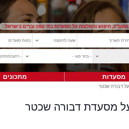
מסעדה, חיפוש והמלצות על מסעדות בתי קפה וברים בישראל
מסעדות
מתכונים
על דבורה שכטר
על מסעדת דבורה שכטר