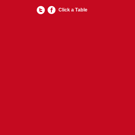
Click a Table