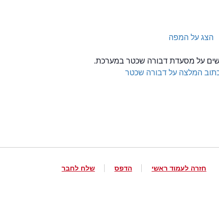
הצג על המפה
לשים על מסעדת דבורה שכטר במערכת.
תוב המלצה על דבורה שכטר
חזרה לעמוד ראשי
הדפס
שלח לחבר