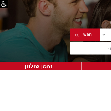
הזמן שולחן