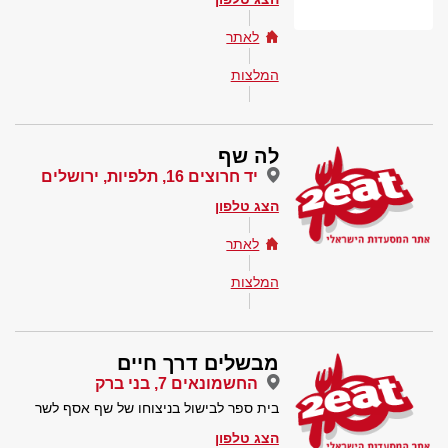
לאתר
המלצות
לה שף
יד חרוצים 16, תלפיות, ירושלים
הצג טלפון
לאתר
המלצות
מבשלים דרך חיים
החשמונאים 7, בני ברק
בית ספר לבישול בניצוחו של שף אסף לשר
הצג טלפון