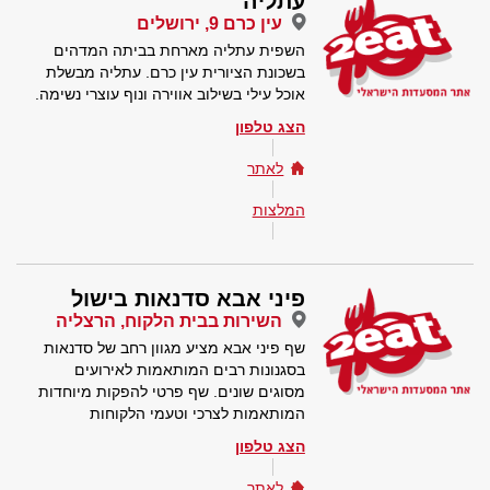
עתליה
עין כרם 9, ירושלים
השפית עתליה מארחת בביתה המדהים
בשכונת הציורית עין כרם. עתליה מבשלת
אוכל עילי בשילוב אווירה ונוף עוצרי נשימה.
הצג טלפון
לאתר
המלצות
פיני אבא סדנאות בישול
השירות בבית הלקוח, הרצליה
שף פיני אבא מציע מגוון רחב של סדנאות
בסגנונות רבים המותאמות לאירועים
מסוגים שונים. שף פרטי להפקות מיוחדות
המותאמות לצרכי וטעמי הלקוחות
הצג טלפון
לאתר