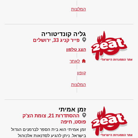
המלצות
גליה קונדיטוריה
פייר קניג 33, ירושלים
הצג טלפון
לאתר
קופון
המלצות
זמן אמיתי
ההסתדרות 21, צומת הצ'ק
פוסט, חיפה
זמן אמיתי הוא בית הספר לברמנים הגדול
בישראל. ניתן להגיע לסדנאות אלכוהול