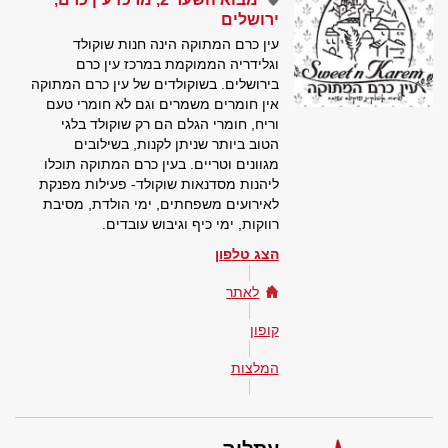
ירושלים
עין כרם המתוקה הינה חנות שוקולד
וגלידריה הממוקמת במרכז עין כרם
בירושלים. בשוקולדים של עין כרם המתוקה
אין חומרים משמרים וגם לא חומרי טעם
וריח, חומרי הגלם הם רק שוקולד בלגי
הטוב ביותר שניתן לקנות, בשילובים
מגוונים וטריים. בעין כרם המתוקה תוכלו
ליהנות מסדנאות שוקולד- פעילות מפנקת
לאירועים משפחתים, ימי הולדת, מסיבת
רווקות, ימי כיף וגיבוש עובדים.
הצג טלפון
לאתר
קופון
המלצות