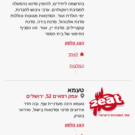
בהרשמה ליחידים, להזמין סדנא כהפעלה
למסיבת רווקות/ים, ערבי גיבוש לחברות,
ימי הולדת ועוד. הסדנאות מגוונות וכוללות
סדנת אלכוהול, סדנת בירה, סדנת
קוקטיילים, סדנת יין, ועוד. זהו הסניף
החיפאי של בית הספר
הצג טלפון
לאתר
המלצות
טעמא
עמק רפאים 52, ירושלים
טעמא הינה מעדניית שף, ובה חדר
אירועים פרטי וסדנאות בישול, ואירועי
בוטיק.
הצג טלפון