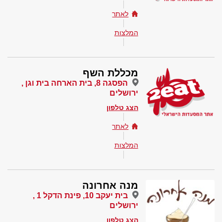
לאתר
המלצות
מכללת השף
הפסגה 8, בית הארחה בית וגן ,
ירושלים
הצג טלפון
לאתר
המלצות
מנה אחרונה
בית יעקב 10, פינת הדקל 1 ,
ירושלים
הצג טלפון