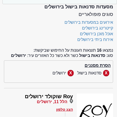
מסעדות סדנאות בישול בירושלים
סוגים פופולאריים
אירועים במסעדות בירושלים
קייטרינג בירושלים
אוכל מוכן בירושלים
אירוח ביתי בירושלים
נמצאו
16
תוצאות העונות על החיפוש שביקשת:
סוג:
סדנאות בישול
כשר ולא כשר כל האזורים עיר:
ירושלים
הסרת מסננים
סדנאות בישול
ירושלים
Roy שוקולד ירושלים
הלל 11, ירושלים
הצג טלפון