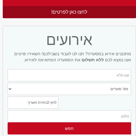
לחצו כאן לפרטים!
אירועים
מתכננים אירוע במסעדה? תנו לנו לעבוד בשבילכם! השאירו פרטים
ואנו נמצא לכם
ללא תשלום
את המסעדה המתאימה לאירוע.