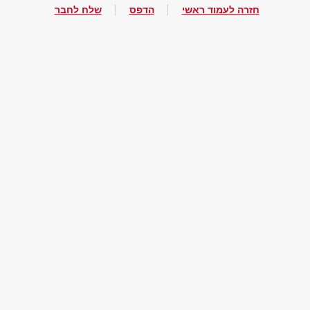
חזרה לעמוד ראשי
הדפס
שלח לחבר