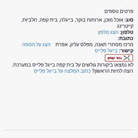
פרטים נוספים
סוג:
אוכל מוכן, ארוחות בוקר, בייגלה, בית קפה, חלביות,
קייטרינג
טלפון:
הצג טלפון
כתובת:
מרכז מסחרי תאנה, מפלס עליון, אפרת
הצג על המפה
קישור:
בייגל פלייס
לא נמצאו ביקורות גולשים על בית קפה בייגל פלייס במערכת.
רוצה להיות הראשון?
כתוב המלצה על בייגל פלייס