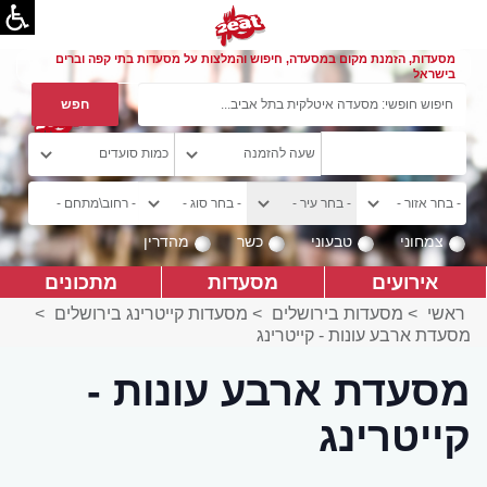
מסעדות, הזמנת מקום במסעדה, חיפוש והמלצות על מסעדות בתי קפה וברים
בישראל
צמחוני
טבעוני
כשר
מהדרין
אירועים
מסעדות
מתכונים
ראשי
>
מסעדות בירושלים
>
מסעדות קייטרינג בירושלים
>
מסעדת ארבע עונות - קייטרינג
מסעדת ארבע עונות -
קייטרינג