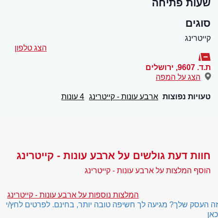
שעות פתיחה
סוגים
קייטרינג
הצג טלפון
ת.ד. 9607
,
ירושלים
הצג על המפה
טעויות נפוצות
ארבע עונות - קייטרינג
4 עונות
חוות דעת גולשים על ארבע עונות - קייטרינג
הוסף המלצות על ארבע עונות - קייטרינג
המלצות נוספות על ארבע עונות - קייטרינג
זה העסק שלך? מגיעה לך חשיפה טובה יותר, בחינם. לפרטים לחץ/י
כאן