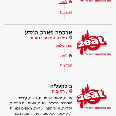
לאתר
המלצות
ארקפה פארק המדע
פארק המדע, רחובות
הצג טלפון
לאתר
המלצות
בילקעל'ה
, רחובות
אפים, עוגות, לחמניות, חלות, קישים,
טוסטים, כריכים, עוגות, עוגות יום הולדות,
גלידות, אייס קפה, עוגיות, מאפים ועוגיות
ללא גלוטן וללא סוכר. ניתן להזמין מגשי