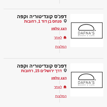
דפנ'ס קונדיטוריה וקפה
פנחס בן דוד 1, רחובות
הצג טלפון
לאתר
המלצות
דפנ'ס קונדיטוריה וקפה
דרך ירושלים 15, רחובות
הצג טלפון
לאתר
המלצות