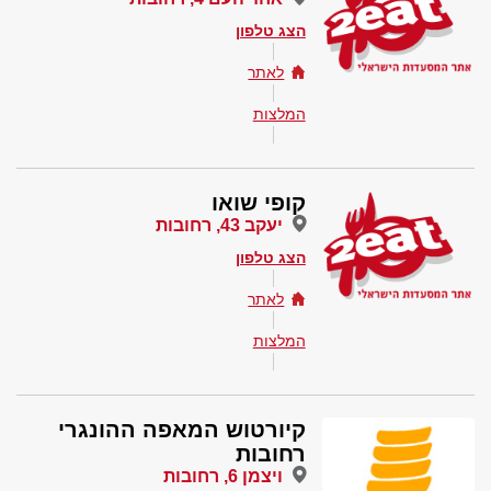
הצג טלפון
לאתר
המלצות
קופי שואו
יעקב 43, רחובות
הצג טלפון
לאתר
המלצות
קיורטוש המאפה ההונגרי
רחובות
ויצמן 6, רחובות