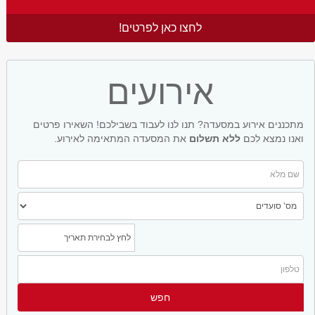
לחצו כאן לפרטים!
אירועים
מתכננים אירוע במסעדה? תנו לנו לעבוד בשבילכם! השאירו פרטים
ואנו נמצא לכם
ללא תשלום
את המסעדה המתאימה לאירוע.