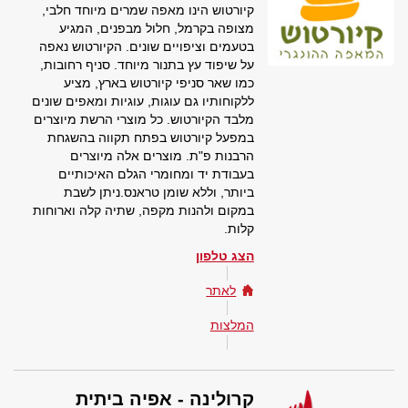
קיורטוש הינו מאפה שמרים מיוחד חלבי,
מצופה בקרמל, חלול מבפנים, המגיע
בטעמים וציפויים שונים. הקיורטוש נאפה
על שיפוד עץ בתנור מיוחד. סניף רחובות,
כמו שאר סניפי קיורטוש בארץ, מציע
ללקוחותיו גם עוגות, עוגיות ומאפים שונים
מלבד הקיורטוש. כל מוצרי הרשת מיוצרים
במפעל קיורטוש בפתח תקווה בהשגחת
הרבנות פ"ת. מוצרים אלה מיוצרים
בעבודת יד ומחומרי הגלם האיכותיים
ביותר, וללא שומן טראנס.ניתן לשבת
במקום ולהנות מקפה, שתיה קלה וארוחות
קלות.
הצג טלפון
לאתר
המלצות
קרולינה - אפיה ביתית