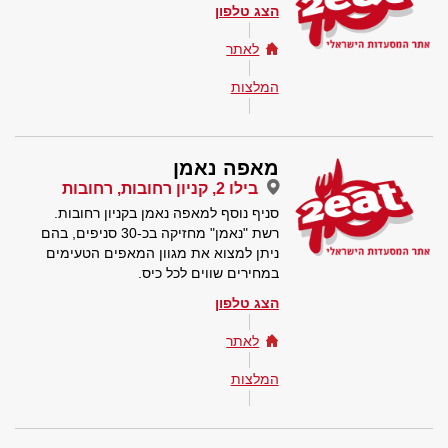
הצג טלפון
לאתר
המלצות
מאפה נאמן
בילו 2, קניון רחובות, רחובות
סניף נוסף למאפה נאמן בקניון רחובות.
רשת "נאמן" מחזיקה בכ-30 סניפים, בהם
ניתן למצוא את מגוון המאפים הטעימים
במחירים שווים לכל כיס.
הצג טלפון
לאתר
המלצות