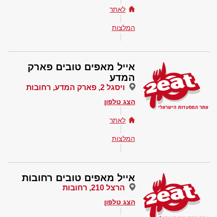
לאתר
המלצות
אייל מאפים טובים פארק
המדע
ויסגל 2, פארק המדע, רחובות
הצג טלפון
לאתר
המלצות
אייל מאפים טובים רחובות
הרצל 210, רחובות
הצג טלפון