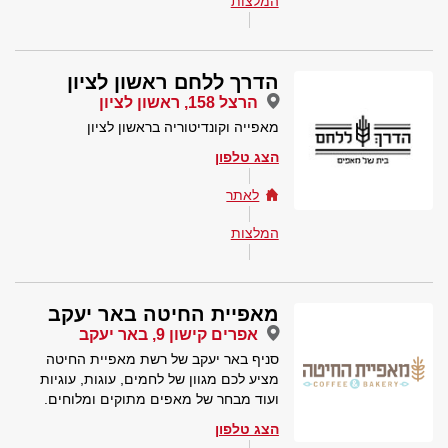
המלצות
הדרך ללחם ראשון לציון
הרצל 158, ראשון לציון
מאפייה וקונדיטוריה בראשון לציון
הצג טלפון
לאתר
המלצות
מאפיית החיטה באר יעקב
אפרים קישון 9, באר יעקב
סניף באר יעקב של רשת מאפיית החיטה
מציע לכם מגוון של לחמים, עוגות, עוגיות
ועוד מבחר של מאפים מתוקים ומלוחים.
הצג טלפון