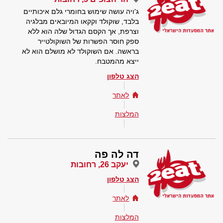
ג'ויה עושה שימוש בחומרי גלם איכותיים
בלבד, שוקולד וקקאו המיובאים מבלגיה
וצרפת, אך הקסם הגדול שלה הוא ללא
ספק חוסר הפשרות של השוקולטייר
בראשה. אם השוקולד לא מושלם הוא לא
ייצא מהמטבח.
הצג טלפון
לאתר
המלצות
דה לה פה
יעקב 26, רחובות
הצג טלפון
לאתר
המלצות