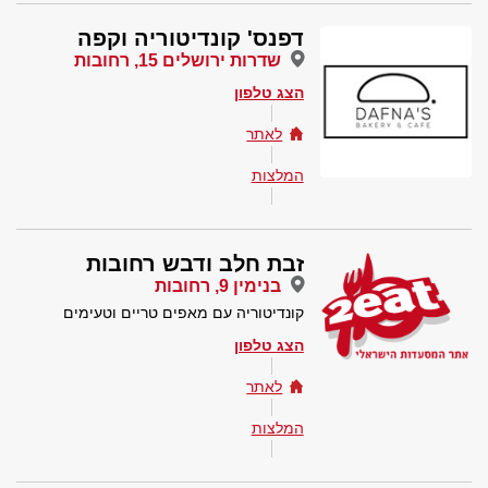
דפנס' קונדיטוריה וקפה
שדרות ירושלים 15, רחובות
הצג טלפון
לאתר
המלצות
זבת חלב ודבש רחובות
בנימין 9, רחובות
קונדיטוריה עם מאפים טריים וטעימים
הצג טלפון
לאתר
המלצות