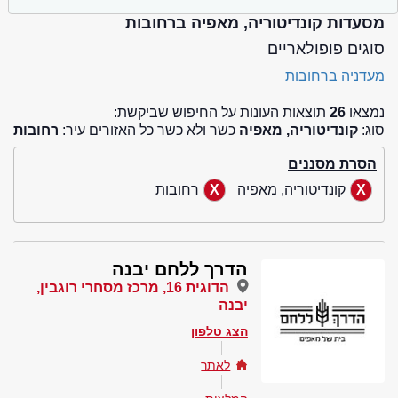
מסעדות קונדיטוריה, מאפיה ברחובות
סוגים פופולאריים
מעדניה ברחובות
נמצאו
26
תוצאות העונות על החיפוש שביקשת:
סוג:
קונדיטוריה, מאפיה
כשר ולא כשר כל האזורים עיר:
רחובות
הסרת מסננים
קונדיטוריה, מאפיה
רחובות
הדרך ללחם יבנה
הדוגית 16, מרכז מסחרי רוגבין,
יבנה
הצג טלפון
לאתר