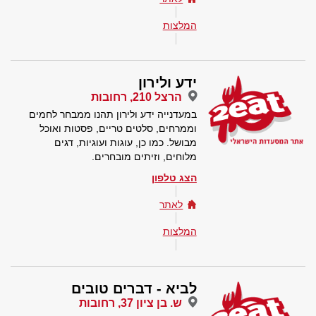
המלצות
ידע ולירון
הרצל 210, רחובות
במעדנייה ידע ולירון תהנו ממבחר לחמים
וממרחים, סלטים טריים, פסטות ואוכל
מבושל. כמו כן, עוגות ועוגיות, דגים
מלוחים, וזיתים מובחרים.
הצג טלפון
לאתר
המלצות
לביא - דברים טובים
ש. בן ציון 37, רחובות