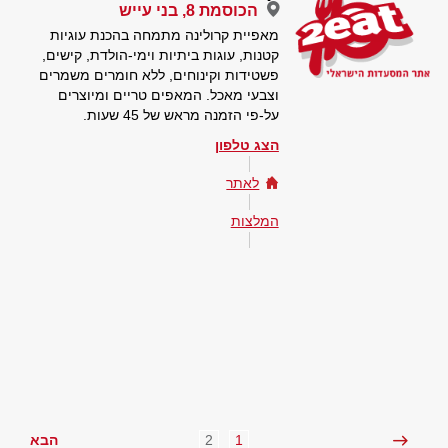
הכוסמת 8, בני עייש
מאפיית קרולינה מתמחה בהכנת עוגיות
קטנות, עוגות ביתיות וימי-הולדת, קישים,
פשטידות וקינוחים, ללא חומרים משמרים
וצבעי מאכל. המאפים טריים ומיוצרים
על-פי הזמנה מראש של 45 שעות.
הצג טלפון
לאתר
המלצות
2
1
הבא