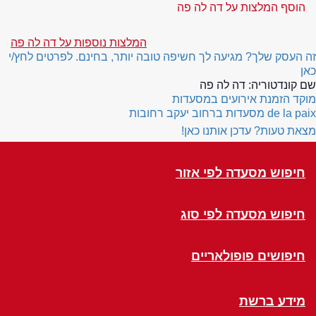
הוסף המלצות על דה לה פה
המלצות נוספות על דה לה פה
זה העסק שלך? מגיעה לך חשיפה טובה יותר, בחינם. לפרטים לחץ/י
כאן
שם קונדטוריה:
דה לה פה
מוקד הזמנת אירועים במסעדות
de la paix
מסעדות ברחוב יעקב רחובות
מצאת טעות? עדכן אותנו כאן!
חיפוש מסעדה לפי אזור
חיפוש מסעדה לפי סוג
חיפושים פופולאריים
מידע ברשת