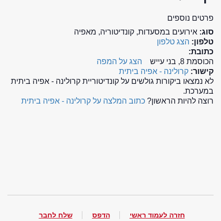
פרטים נוספים
סוג:
אירועים במסעדות, קונדיטוריה, מאפיה
טלפון:
הצג טלפון
כתובת:
הכוסמת 8, בני עייש
הצג על המפה
קישור:
קרולינה - אפיה ביתית
לא נמצאו ביקורות גולשים על קונדיטוריית קרולינה - אפיה ביתית
במערכת.
רוצה להיות הראשון?
כתוב המלצה על קרולינה - אפיה ביתית
חזרה לעמוד ראשי
הדפס
שלח לחבר