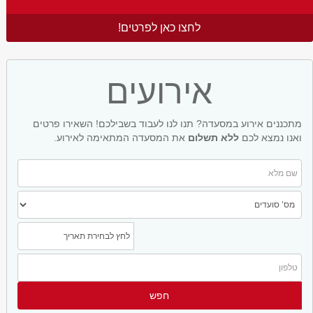
לחצו כאן לפרטים!
אירועים
מתכננים אירוע במסעדה? תנו לנו לעבוד בשבילכם! השאירו פרטים
ואנו נמצא לכם
ללא תשלום
את המסעדה המתאימה לאירוע.