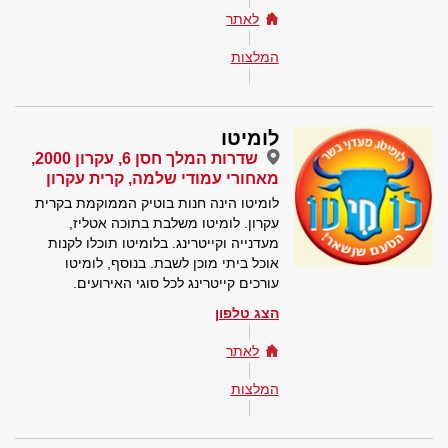
לאתר
המלצות
לומיטו
שדרות המלך חסן 6, עקרון 2000,
מאחורי עמודי שלמה, קרית עקרון
לומיטו הינה חנות בוטיק הממוקמת בקרית
עקרון. לומיטו משלבת בתוכה אטליז,
מעדנייה וקייטרינג. בלומיטו תוכלו לקנות
אוכל ביתי מוכן לשבת. בנוסף, לומיטו
עורכים קייטרינג לכל סוגי האירועים.
הצג טלפון
לאתר
המלצות