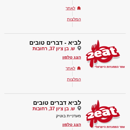
לאתר
המלצות
לביא - דברים טובים
ש. בן ציון 37, רחובות
הצג טלפון
לאתר
המלצות
לביא דברים טובים
ש. בן ציון 37, רחובות
מעדניית בוטיק
הצג טלפון