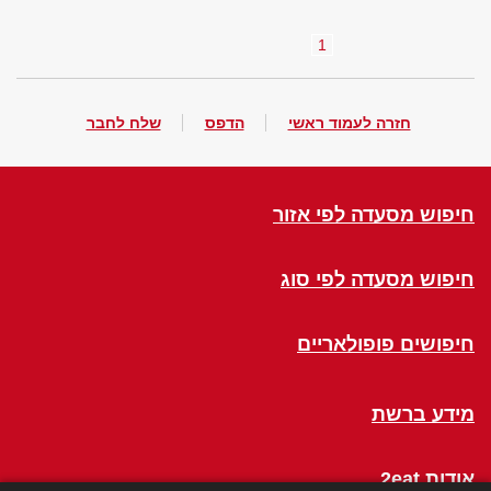
1
חזרה לעמוד ראשי
הדפס
שלח לחבר
חיפוש מסעדה לפי אזור
חיפוש מסעדה לפי סוג
חיפושים פופולאריים
מידע ברשת
אודות 2eat