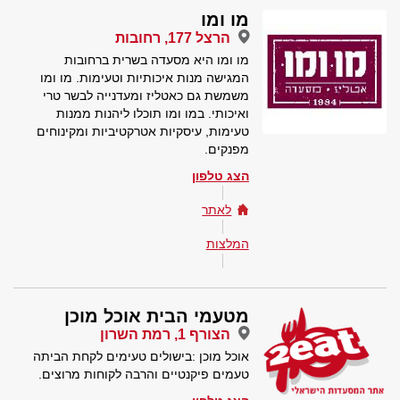
מו ומו
הרצל 177, רחובות
מו ומו היא מסעדה בשרית ברחובות
המגישה מנות איכותיות וטעימות. מו ומו
משמשת גם כאטליז ומעדנייה לבשר טרי
ואיכותי. במו ומו תוכלו ליהנות ממנות
טעימות, עיסקיות אטרקטיביות ומקינוחים
מפנקים.
הצג טלפון
לאתר
המלצות
מטעמי הבית אוכל מוכן
הצורף 1, רמת השרון
אוכל מוכן :בישולים טעימים לקחת הביתה
טעמים פיקנטיים והרבה לקוחות מרוצים.