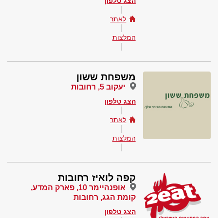
הצג טלפון
לאתר
המלצות
משפחת ששון
יעקוב 5, רחובות
הצג טלפון
לאתר
המלצות
קפה לואיז רחובות
אופנהיימר 10, פארק המדע,
קומת הגג, רחובות
הצג טלפון