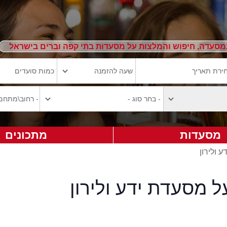
מסעדה, חיפוש והמלצות על מסעדות בתי קפה וברים בישראל
מסעדות
מתכונים
ע ולירון
ל מסעדת ידע ולירון