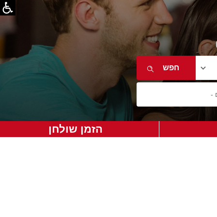
הזמן שולחן