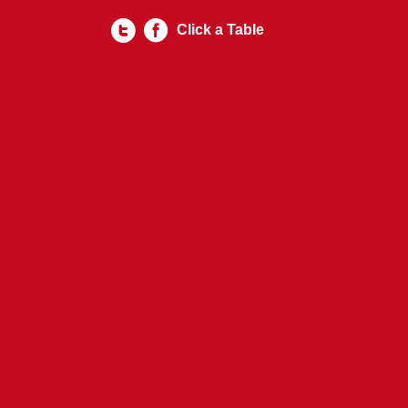
Click a Table