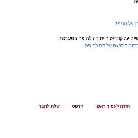
ה
ג על המפה
שים על קונדיטוריית דה לה פה במערכת.
תוב המלצה על דה לה פה
חזרה לעמוד ראשי
הדפס
שלח לחבר