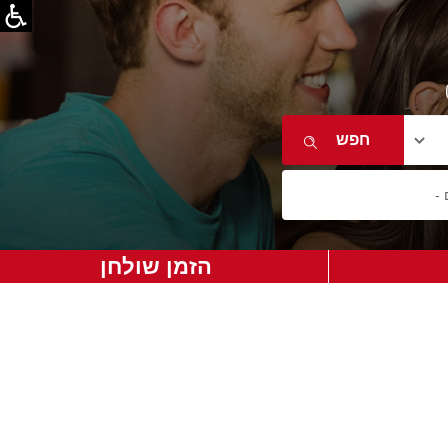
הזמן שולחן