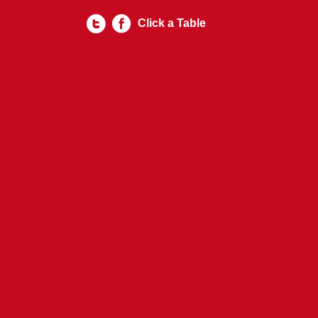
Click a Table