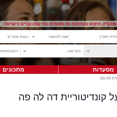
מסעדה, חיפוש והמלצות על מסעדות בתי קפה וברים בישראל
מסעדות
מתכונים
דה לה פה
ל קונדיטוריית דה לה פה