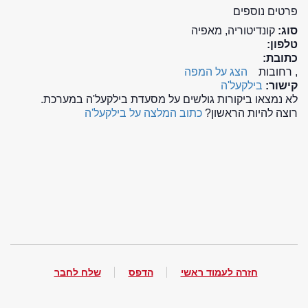
פרטים נוספים
סוג:
קונדיטוריה, מאפיה
טלפון:
כתובת:
, רחובות
הצג על המפה
קישור:
בילקעל'ה
לא נמצאו ביקורות גולשים על מסעדת בילקעל'ה במערכת.
רוצה להיות הראשון?
כתוב המלצה על בילקעל'ה
חזרה לעמוד ראשי
הדפס
שלח לחבר