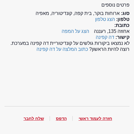
פרטים נוספים
סוג:
ארוחות בוקר, בית קפה, קונדיטוריה, מאפיה
טלפון:
הצג טלפון
כתובת:
אחוזה 135, רעננה
הצג על המפה
קישור:
דה קפינה
לא נמצאו ביקורות גולשים על קונדיטוריית דה קפינה במערכת.
רוצה להיות הראשון?
כתוב המלצה על דה קפינה
חזרה לעמוד ראשי
הדפס
שלח לחבר