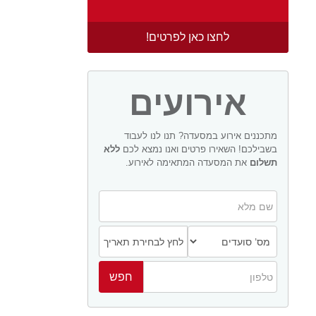
לחצו כאן לפרטים!
אירועים
מתכננים אירוע במסעדה? תנו לנו לעבוד
בשבילכם! השאירו פרטים ואנו נמצא לכם
ללא
תשלום
את המסעדה המתאימה לאירוע.