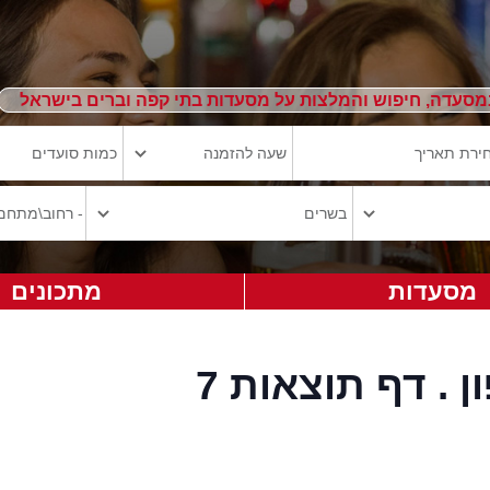
מסעדה, חיפוש והמלצות על מסעדות בתי קפה וברים בישראל
מסעדות
מתכונים
. דף תוצאות 7