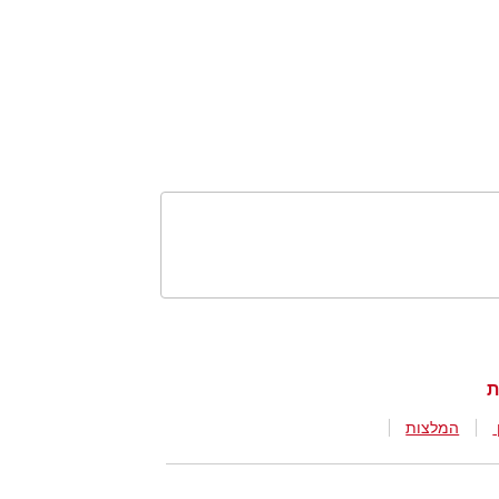
המלצות