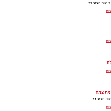
ורגוס בורגר בר.
ות
ות
ות
ומת צמח
וס בורגר בר.
ות