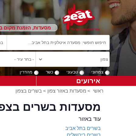
מסעדות, הזמנת מקום ב
צמחוני
טבעוני
כשר
מהדרין
אירועים
ראשי
>
מסעדות באזור צפון
>
בשרים בצפון
מסעדות בשרים בצפון 
עוד באזור
בשרים בתל אביב
בשרים בירושלים