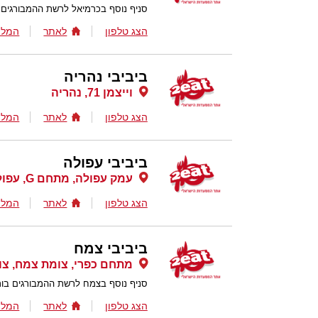
סניף נוסף בכרמיאל לרשת ההמבורגים ב
הצג טלפון
לאתר
המלצ
ביביבי נהריה
וייצמן 71, נהריה
הצג טלפון
לאתר
המלצ
ביביבי עפולה
עמק עפולה, מתחם G, עפולה
הצג טלפון
לאתר
המלצ
ביביבי צמח
מתחם כפרי, צומת צמח, צ
סניף נוסף בצמח לרשת ההמבורגים בורג
הצג טלפון
לאתר
המלצ