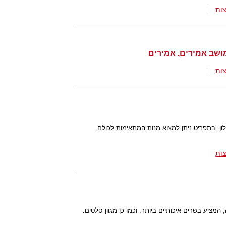
ות
מושב אמירים, אמירים
ות
ן. בתפריט ניתן למצוא מנות המתאימות לכולם.
ות
ציע בשרים איכותיים ביותר, וכמו כן מגוון סלטים.