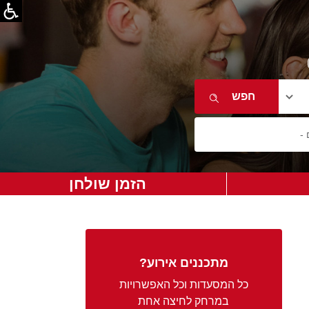
הזמן שולחן
מתכננים אירוע?
כל המסעדות וכל האפשרויות
במרחק לחיצה אחת