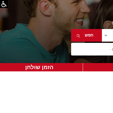
הזמן שולחן