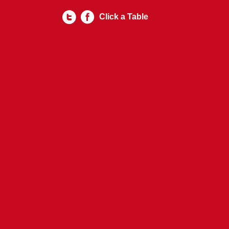
Click a Table