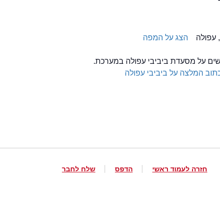
הצג על המפה
לשים על מסעדת ביביבי עפולה במערכת.
תוב המלצה על ביביבי עפולה
חזרה לעמוד ראשי
הדפס
שלח לחבר