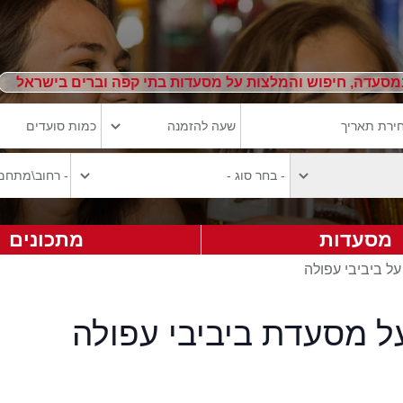
מסעדה, חיפוש והמלצות על מסעדות בתי קפה וברים בישראל
מסעדות
מתכונים
על ביביבי עפולה
ל מסעדת ביביבי עפולה