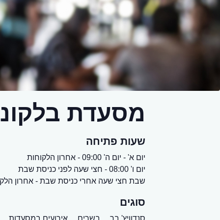
מסעדת בלקוני
שעות פתיחה
יום א' - יום ה' 09:00 - אחרון הלקוחות
יום ו' 08:00 - חצי שעה לפני כניסת שבת
שבת חצי שעה אחרי כניסת שבת - אחרון הלקו
סוגים
סנדוויץ' בר,
בשרים,
אירועים במסעדות,