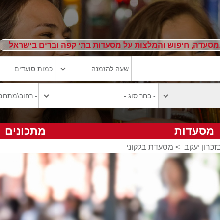
מסעדה, חיפוש והמלצות על מסעדות בתי קפה וברים בישראל
מסעדות
מתכונים
כרון יעקב
>
מסעדת בלקוני