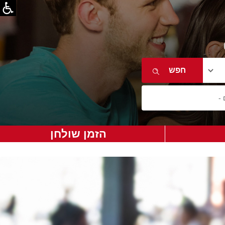
הזמן שולחן