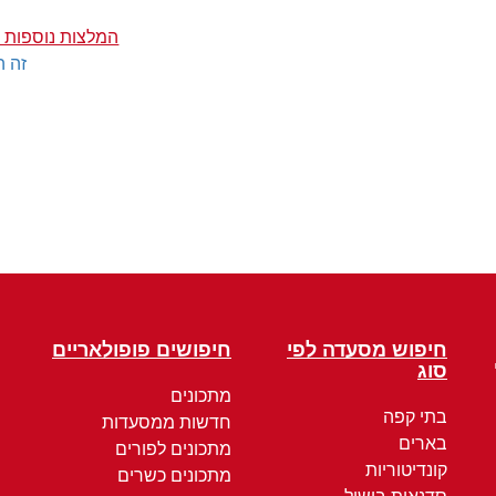
המלצות נוספות ע
זה ה
חיפוש מסעדה לפי
חיפושים פופולאריים
סוג
מתכונים
בתי קפה
חדשות ממסעדות
בארים
מתכונים לפורים
קונדיטוריות
מתכונים כשרים