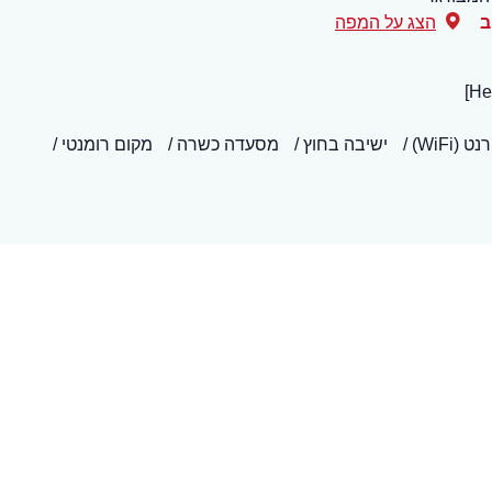
ב
הצג על המפה
(WiFi)
ישיבה בחוץ
מסעדה כשרה
מקום רומנטי