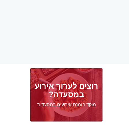
רוצים לערוך אירוע
במסעדה?
מוקד הזמנת אירועים במסעדות