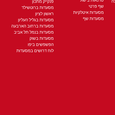
סדנאות בישול
ה
פנקייק מתכון
שף פרטי
מסעדות ברוטשילד
מסעדות איטלקיות
ראשון לציון
מסעדות שף
מסעדות בגליל העליון
מסעדות ברחוב הארבעה
מסעדות בנמל תל אביב
מסעדות בשוק
הפשפשים ביפו
לוח דרושים במסעדות